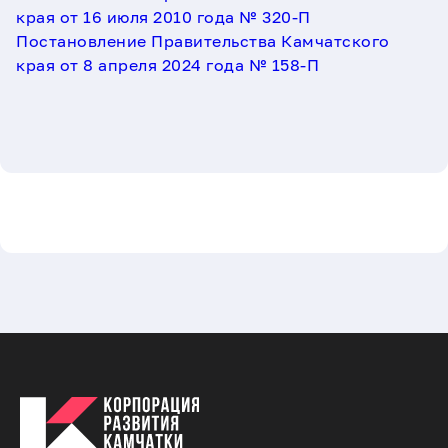
края от 16 июля 2010 года № 320-П
Постановление Правительства Камчатского
края от 8 апреля 2024 года № 158-П