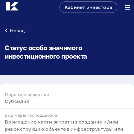
Кабинет инвестора
Назад
Статус особо значимого
инвестиционного проекта
Мера господдержки
Субсидия
Вид меры господдержки
Возмещение части затрат на создание и/или
реконструкцию объектов инфраструктуры или