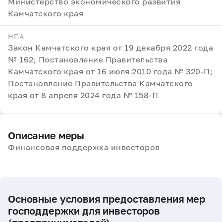
Министерство экономического развития
Камчатского края
НПА
Закон Камчатского края от 19 декабря 2022 года
№ 162; Постановление Правительства
Камчатского края от 16 июля 2010 года № 320-П;
Постановление Правительства Камчатского
края от 8 апреля 2024 года № 158-П
Описание меры
Финансовая поддержка инвесторов
Основные условия предоставления мер
господдержки для инвесторов