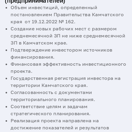
(предпринимателей)
Объем инвестиций, определенный
постановлением Правительства Камчатского
края от 19.12.2022 № 162.
Создание новых рабочих мест с размером
среднемесячной ЗП не ниже среднемесячной
ЗП в Камчатском крае.
Подтверждение инвестором источников
финансирования.
Финансовая эффективность инвестиционного
проекта.
Государственная регистрация инвестора на
территории Камчатского края.
Согласованность с документами
территориального планирования.
Соответствие целям и задачам
стратегического планирования.
Реализация проекта направлена на
достижение показателей и результатов