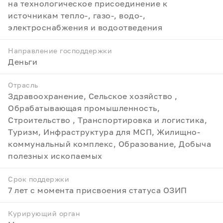
на технологическое присоединение к
источникам тепло-, газо-, водо-,
электроснабжения и водоотведения
Направление господдержки
Деньги
Отрасль
Здравоохранение, Сельское хозяйство ,
Обрабатывающая промышленность,
Строительство , Транспортировка и логистика,
Туризм, Инфраструктура для МСП, Жилищно-
коммунальный комплекс, Образование, Добыча
полезных ископаемых
Срок поддержки
7 лет с момента присвоения статуса ОЗИП
Курирующий орган