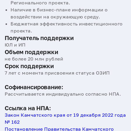
Регионального проекта.
Наличие в бизнес-плане информации о
воздействии на окружающую среду.
Бюджетная эффективность инвестиционного
проекта.
Получатель поддержки
ЮЛ и ИП
Объем поддержки
не более 20 млн рублей
Срок поддержки
7 лет с момента присвоения статуса ОЗИП
Софинансирование:
Рассчитывается индивидуально согласно НПА.
Ссылка на НПА:
Закон Камчатского края от 19 декабря 2022 года
№ 162
Постановление Правительства Камчатского