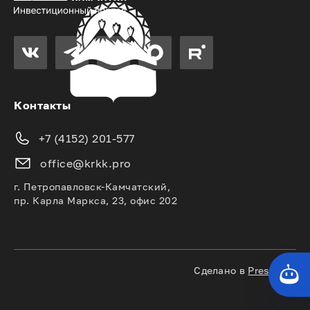
Контакты
+7 (4152) 201-577
office@krkk.pro
г. Петропавловск-Камчатский,
пр. Карла Маркса, 23, офис 202
Сделано в
PressPass