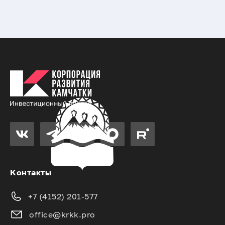
Контакты
+7 (4152) 201-577
office@krkk.pro