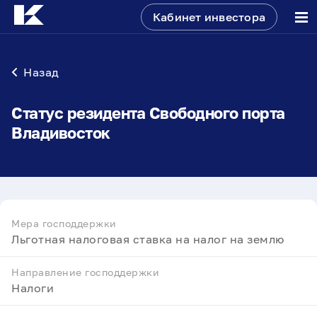
Кабинет инвестора
Назад
Статус резидента Свободного порта
Владивосток
Мера господдержки
Льготная налоговая ставка на налог на землю
Направление господдержки
Налоги