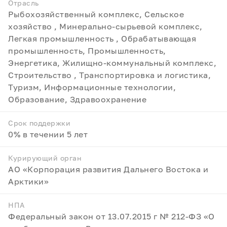
Отрасль
Рыбохозяйственный комплекс, Сельское
хозяйство , Минерально-сырьевой комплекс,
Легкая промышленность , Обрабатывающая
промышленность, Промышленность,
Энергетика, Жилищно-коммунальный комплекс,
Строительство , Транспортировка и логистика,
Туризм, Информационные технологии,
Образование, Здравоохранение
Срок поддержки
0% в течении 5 лет
Курирующий орган
АО «Корпорация развития Дальнего Востока и
Арктики»
НПА
Федеральный закон от 13.07.2015 г № 212-ФЗ «О