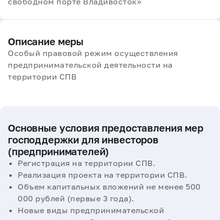
свободном порте Владивосток»
Описание меры
Особый правовой режим осуществления
предпринимательской деятельности на
территории СПВ
Основные условия предоставления мер
господдержки для инвесторов
(предпринимателей)
Регистрация на территории СПВ.
Реализация проекта на территории СПВ.
Объем капитальных вложений не менее 500
000 рублей (первые 3 года).
Новые виды предпринимательской