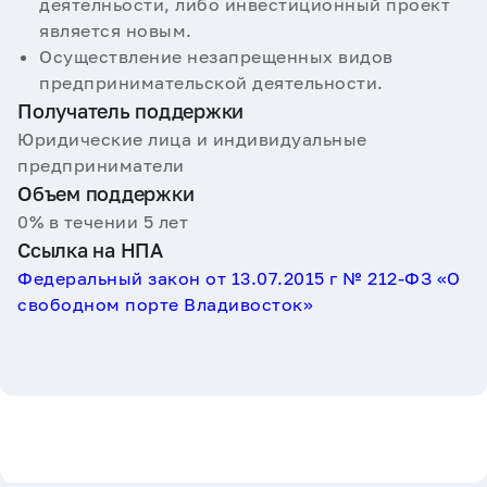
деятелньости, либо инвестиционный проект
является новым.
Осуществление незапрещенных видов
предпринимательской деятельности.
Получатель поддержки
Юридические лица и индивидуальные
предприниматели
Объем поддержки
0% в течении 5 лет
Ссылка на НПА
Федеральный закон от 13.07.2015 г № 212-ФЗ «О
свободном порте Владивосток»