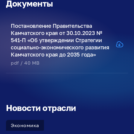
Документы
Постановление Правительства
Камчатского края от 30.10.2023 №
541-П «Об утверждении Стратегии
социально-экономического развития
Камчатского края до 2035 года»
pdf / 40 MB
Новости отрасли
Экономика