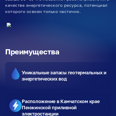
качестве энергетического ресурса, потенциал
которого освоен только частично.
Преимущества
Уникальные запасы геотермальных и
энергетических вод
Расположение в Камчатском крае
Пенжинской приливной
электростанции