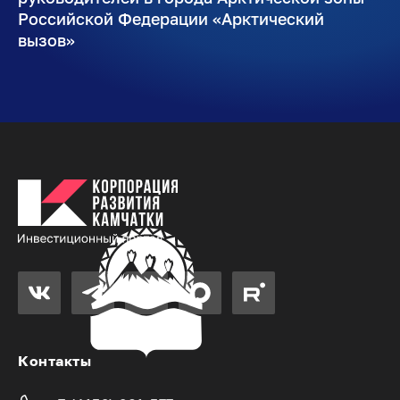
Российской Федерации «Арктический
вызов»
Контакты