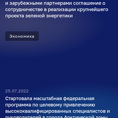
и зарубежными партнерами соглашение о
сотрудничестве в реализации крупнейшего
проекта зеленой энергетики
Экономика
25.07.2022
Стартовала масштабная федеральная
программа по целевому привлечению
высококвалифицированных специалистов и
руководителей в города Арктической зоны