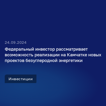
24.09.2024
Федеральный инвестор рассматривает
возможность реализации на Камчатке новых
проектов безуглеродной энергетики
Инвестиции