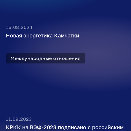
16.08.2024
Новая энергетика Камчатки
Международные отношения
11.09.2023
КРКК на ВЭФ-2023 подписано с российским