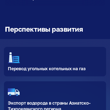
Перспективы развития
Перевод угольных котельных на газ
Экспорт водорода в страны Азиатско-
Тихоокеанского региона