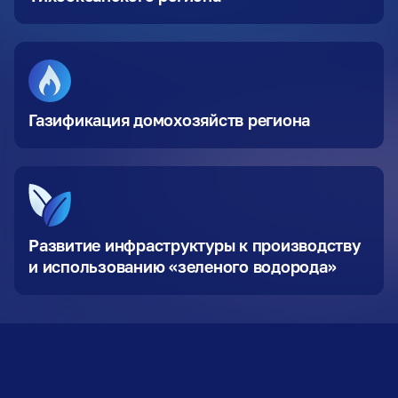
Газификация домохозяйств региона
Развитие инфраструктуры к производству
и использованию «зеленого водорода»