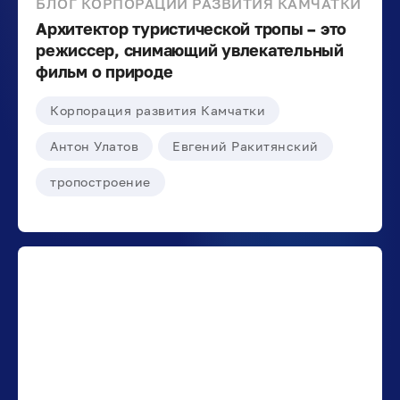
БЛОГ КОРПОРАЦИИ РАЗВИТИЯ КАМЧАТКИ
Архитектор туристической тропы – это
режиссер, снимающий увлекательный
фильм о природе
Корпорация развития Камчатки
Антон Улатов
Евгений Ракитянский
тропостроение