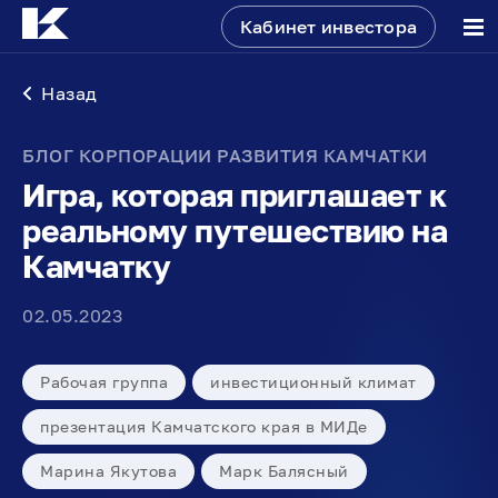
Кабинет инвестора
Назад
БЛОГ КОРПОРАЦИИ РАЗВИТИЯ КАМЧАТКИ
Игра, которая приглашает к
реальному путешествию на
Камчатку
02.05.2023
Рабочая группа
инвестиционный климат
презентация Камчатского края в МИДе
Марина Якутова
Марк Балясный