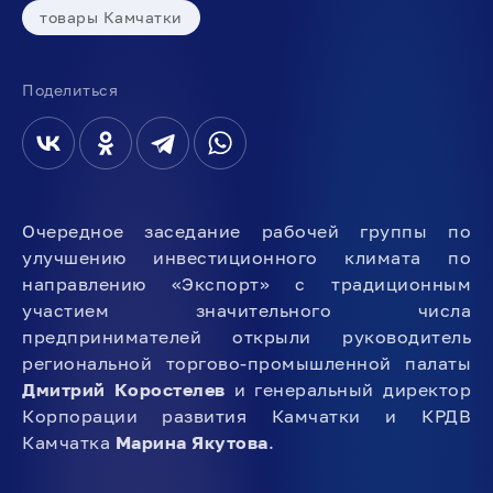
товары Камчатки
Поделиться
Очередное заседание рабочей группы по
улучшению инвестиционного климата по
направлению «Экспорт» с традиционным
участием значительного числа
предпринимателей открыли руководитель
региональной торгово-промышленной палаты
Дмитрий Коростелев
и генеральный директор
Корпорации развития Камчатки и КРДВ
Камчатка
Марина Якутова
.