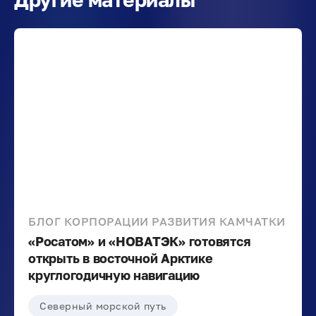
БЛОГ КОРПОРАЦИИ РАЗВИТИЯ КАМЧАТКИ
«Росатом» и «НОВАТЭК» готовятся
открыть в восточной Арктике
круглогодичную навигацию
Северный морской путь