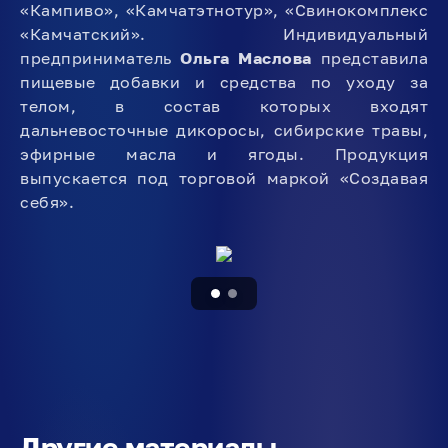
«Кампиво», «Камчатэтнотур», «Свинокомплекс
«Камчатский». Индивидуальный
предприниматель
Ольга Маслова
представила
пищевые добавки и средства по уходу за
телом, в состав которых входят
дальневосточные дикоросы, сибирские травы,
эфирные масла и ягоды. Продукция
выпускается под торговой маркой «Создавая
себя».
Другие материалы