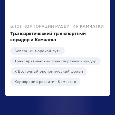
БЛОГ КОРПОРАЦИИ РАЗВИТИЯ КАМЧАТКИ
Трансарктический транспортный
коридор и Камчатка
Северный морской путь
Трансарктический транспортный коридор
X Восточный экономический форум
Корпорация развития Камчатки