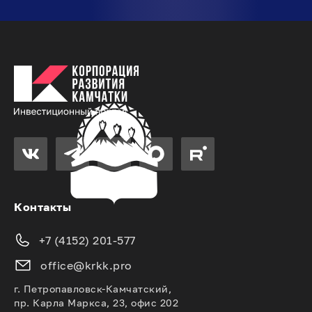
Контакты
+7 (4152) 201-577
office@krkk.pro
г. Петропавловск-Камчатский,
пр. Карла Маркса, 23, офис 202