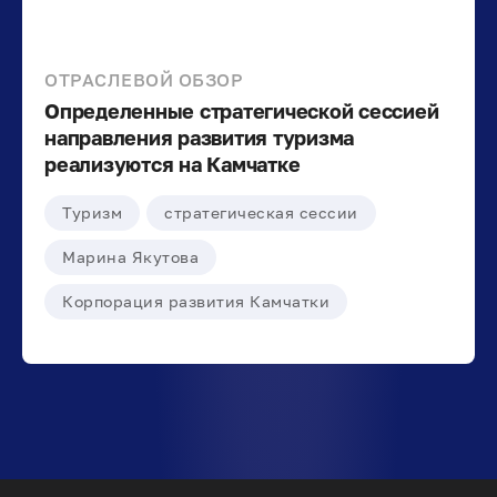
ОТРАСЛЕВОЙ ОБЗОР
Определенные стратегической сессией
направления развития туризма
реализуются на Камчатке
Туризм
стратегическая сессии
Марина Якутова
Корпорация развития Камчатки