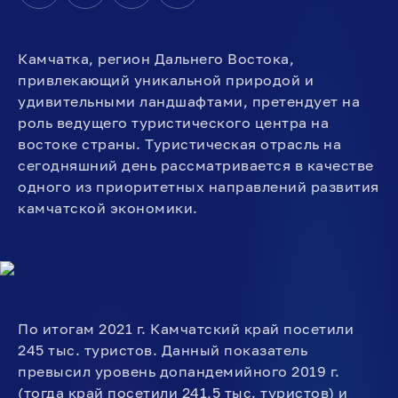
Камчатка, регион Дальнего Востока,
привлекающий уникальной природой и
удивительными ландшафтами, претендует на
роль ведущего туристического центра на
востоке страны. Туристическая отрасль на
сегодняшний день рассматривается в качестве
одного из приоритетных направлений развития
камчатской экономики.
По итогам 2021 г. Камчатский край посетили
245 тыс. туристов. Данный показатель
превысил уровень допандемийного 2019 г.
(тогда край посетили 241,5 тыс. туристов) и