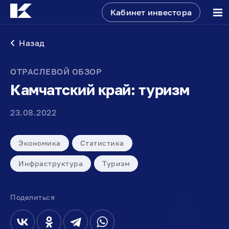
Кабинет инвестора
Назад
ОТРАСЛЕВОЙ ОБЗОР
Камчатский край: туризм
23.08.2022
Экономика
Статистика
Инфраструктура
Туризм
Поделиться