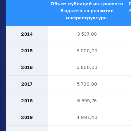
Объем субсидий из краевого
бюджета на развитие
инфраструктуры
2014
3 537,00
2015
5 000,00
2016
5 600,00
2017
5 700,00
2018
6 555,76
2019
4 997,40