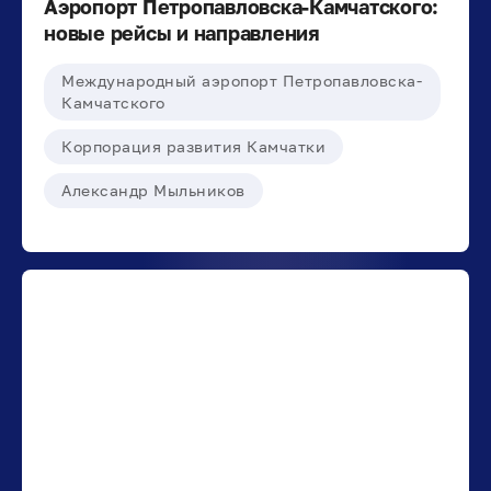
Аэропорт Петропавловска-Камчатского:
новые рейсы и направления
Международный аэропорт Петропавловска-
Камчатского
Корпорация развития Камчатки
Александр Мыльников