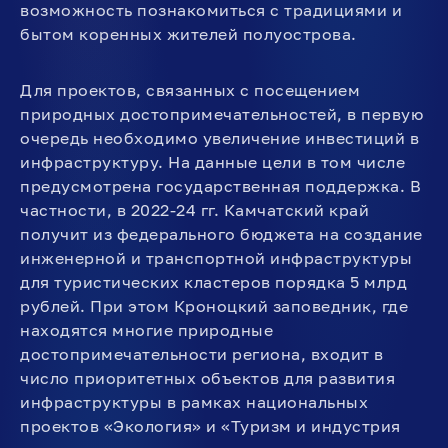
возможность познакомиться с традициями и
бытом коренных жителей полуострова.
Для проектов, связанных с посещением
природных достопримечательностей, в первую
очередь необходимо увеличение инвестиций в
инфраструктуру. На данные цели в том числе
предусмотрена государственная поддержка. В
частности, в 2022-24 гг. Камчатский край
получит из федерального бюджета на создание
инженерной и транспортной инфраструктуры
для туристических кластеров порядка 5 млрд
рублей. При этом Кроноцкий заповедник, где
находятся многие природные
достопримечательности региона, входит в
число приоритетных объектов для развития
инфраструктуры в рамках национальных
проектов «Экология» и «Туризм и индустрия