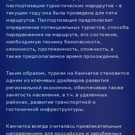
паспортизация туристических маршрутов – в
текущем году она была проведена для пяти
маршрутов. Паспортизация предполагает
определение потенциальных туристов, способа
передвижения на маршруте, его состояние,
необходимую технику безопасности,
сезонность, протяженность, сложность, а
также предполагаемое время прохождения.
Таким образом, туризм на Камчатке становится
одним из ключевых драйверов развития
региональной экономики, обеспечивая также
занятость населения, в т.ч. в удаленных
районах, развитие транспортной и
гостиничной инфраструктуры.
Камчатка всегда считалась привлекательным
направлением для российских и зарубежных