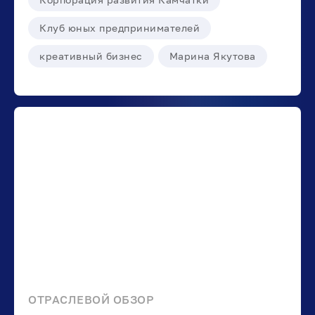
Клуб юных предпринимателей
креативный бизнес
Марина Якутова
ОТРАСЛЕВОЙ ОБЗОР