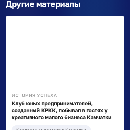
Другие материалы
ИСТОРИЯ УСПЕХА
Клуб юных предпринимателей,
созданный КРКК, побывал в гостях у
креативного малого бизнеса Камчатки
Корпорация развития Камчатки