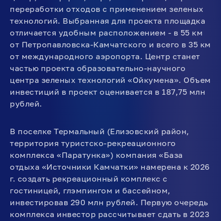
переработки отходов с применением зеленых
технологий. Выбранная для проекта площадка
отличается удобным расположением - в 55 км
от Петропавловска-Камчатского и всего в 35 км
от международного аэропорта. Центр станет
частью проекта образовательно-научного
центра зеленых технологий «Ойкумена». Объем
инвестиций в проект оценивается в 187,75 млн
рублей.
В поселке Термальный (Елизовский район,
территория туристско-рекреационного
комплекса «Паратунка») компания «База
отдыха «Источники Камчатки» намерена к 2026
г. создать рекреационный комплекс с
гостиницей, глэмпингом и бассейном,
инвестировав 290 млн рублей. Первую очередь
комплекса инвестор рассчитывает сдать в 2023