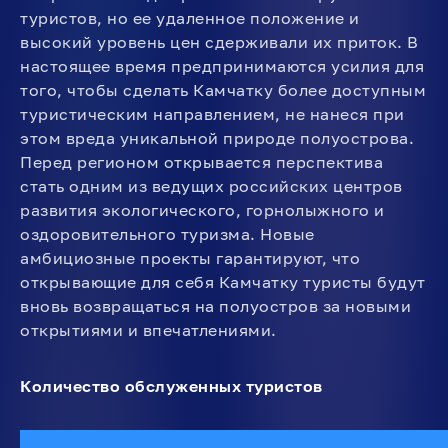
туристов, но ее удаленное положение и
высокий уровень цен сдерживали их приток. В
настоящее время предпринимаются усилия для
того, чтобы сделать Камчатку более доступным
туристическим направлением, не нанеся при
этом вреда уникальной природе полуострова.
Перед регионом открывается перспектива
стать одним из ведущих российских центров
развития экологического, горнолыжного и
оздоровительного туризма. Новые
амбициозные проекты гарантируют, что
открывающие для себя Камчатку туристы будут
вновь возвращаться на полуостров за новыми
открытиями и впечатлениями.
Количество обслуженных туристов