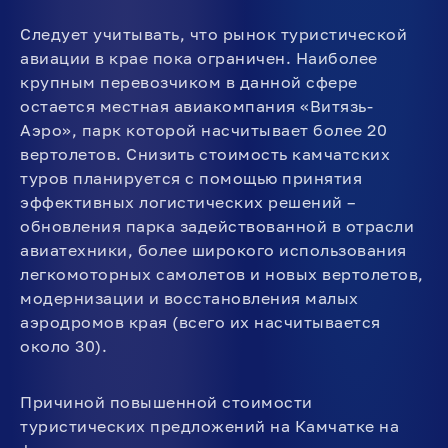
Следует учитывать, что рынок туристической
авиации в крае пока ограничен. Наиболее
крупным перевозчиком в данной сфере
остается местная авиакомпания «Витязь-
Аэро», парк которой насчитывает более 20
вертолетов. Снизить стоимость камчатских
туров планируется с помощью принятия
эффективных логистических решений –
обновления парка задействованной в отрасли
авиатехники, более широкого использования
легкомоторных самолетов и новых вертолетов,
модернизации и восстановления малых
аэродромов края (всего их насчитывается
около 30).
Причиной повышенной стоимости
туристических предложений на Камчатке на