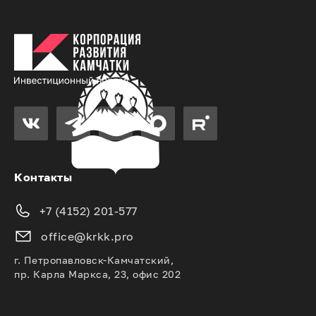
Контакты
+7 (4152) 201-577
office@krkk.pro
г. Петропавловск-Камчатский,
пр. Карла Маркса, 23, офис 202