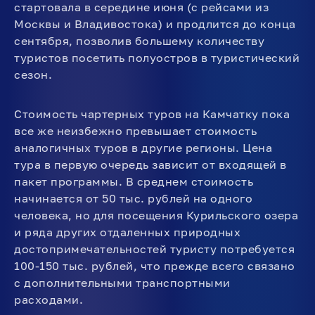
стартовала в середине июня (с рейсами из
Москвы и Владивостока) и продлится до конца
сентября, позволив большему количеству
туристов посетить полуостров в туристический
сезон.
Стоимость чартерных туров на Камчатку пока
все же неизбежно превышает стоимость
аналогичных туров в другие регионы. Цена
тура в первую очередь зависит от входящей в
пакет программы. В среднем стоимость
начинается от 50 тыс. рублей на одного
человека, но для посещения Курильского озера
и ряда других отдаленных природных
достопримечательностей туристу потребуется
100-150 тыс. рублей, что прежде всего связано
с дополнительными транспортными
расходами.