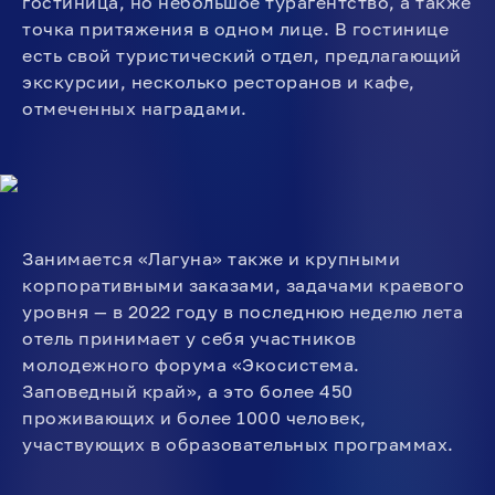
гостиница, но небольшое турагентство, а также
точка притяжения в одном лице. В гостинице
есть свой туристический отдел, предлагающий
экскурсии, несколько ресторанов и кафе,
отмеченных наградами.
Занимается «Лагуна» также и крупными
корпоративными заказами, задачами краевого
уровня — в 2022 году в последнюю неделю лета
отель принимает у себя участников
молодежного форума «Экосистема.
Заповедный край», а это более 450
проживающих и более 1000 человек,
участвующих в образовательных программах.