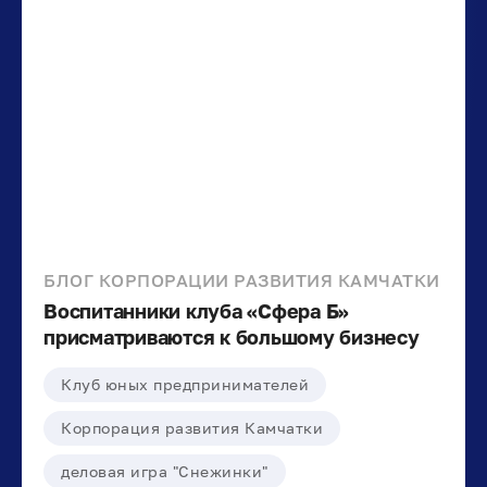
БЛОГ КОРПОРАЦИИ РАЗВИТИЯ КАМЧАТКИ
Воспитанники клуба «Сфера Б»
присматриваются к большому бизнесу
Клуб юных предпринимателей
Корпорация развития Камчатки
деловая игра "Снежинки"