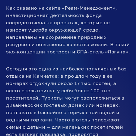
Как сказано на сайте «Реам-Менеджмент»,
инвестиционная деятельность фонда
сосредоточена на проектах, которые не
наносят ущерба окружающей среде,
направлены на сохранение природных
ресурсов и повышение качества жизни. В такой
эко-концепции построен и СПА-отель «Лагуна».
Сегодня это одна из наиболее популярных баз
отдыха на Камчатке: в прошлом году в ее
номерах отдохнули около 17 тыс. гостей, а
всего отель принял у себя более 100 тыс.
посетителей. Туристы могут расположиться в
дизайнерских гостевых домах или номерах,
поплавать в бассейне с термальной водой и
водными горками. Часто в отель приезжают
семьи с детьми — для маленьких посетителей
есть детская площадка, проводятся