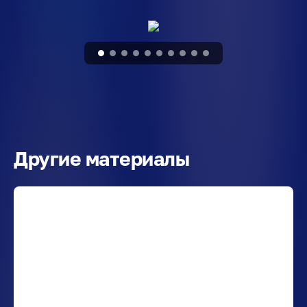
Другие материалы