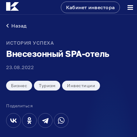
Кабинет инвестора
Назад
ИСТОРИЯ УСПЕХА
Внесезонный SPA-отель
23.08.2022
Бизнес
Туризм
Инвестиции
Поделиться