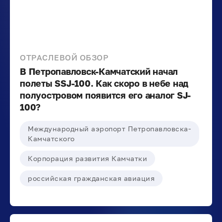
ОТРАСЛЕВОЙ ОБЗОР
В Петропавловск-Камчатский начал
полеты SSJ-100. Как скоро в небе над
полуостровом появится его аналог SJ-
100?
Международный аэропорт Петропавловска-
Камчатского
Корпорация развития Камчатки
российская гражданская авиация