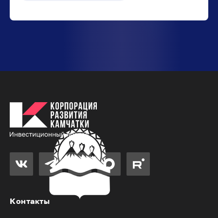
Контакты