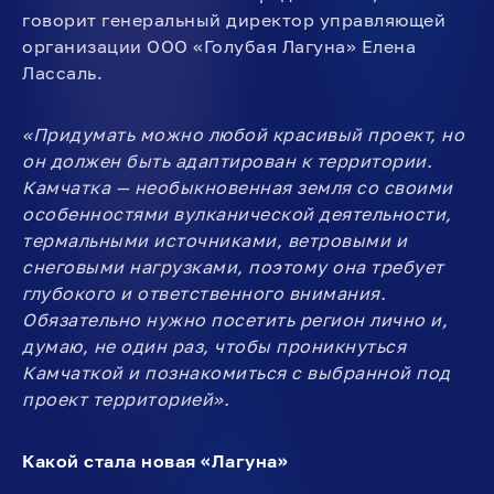
говорит генеральный директор управляющей
организации ООО «Голубая Лагуна» Елена
Лассаль.
«Придумать можно любой красивый проект, но
он должен быть адаптирован к территории.
Камчатка — необыкновенная земля со своими
особенностями вулканической деятельности,
термальными источниками, ветровыми и
снеговыми нагрузками, поэтому она требует
глубокого и ответственного внимания.
Обязательно нужно посетить регион лично и,
думаю, не один раз, чтобы проникнуться
Камчаткой и познакомиться с выбранной под
проект территорией».
Какой стала новая «Лагуна»