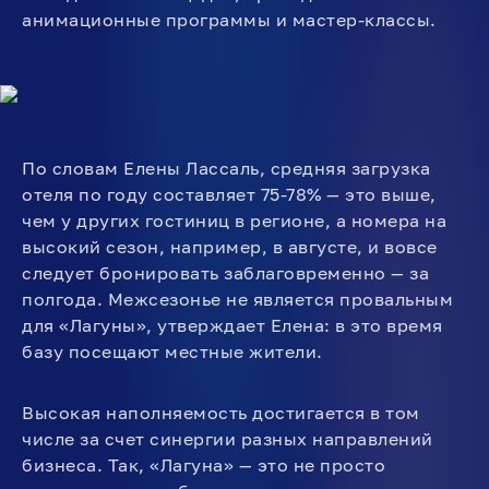
анимационные программы и мастер-классы.
По словам Елены Лассаль, средняя загрузка
отеля по году составляет 75-78% — это выше,
чем у других гостиниц в регионе, а номера на
высокий сезон, например, в августе, и вовсе
следует бронировать заблаговременно — за
полгода. Межсезонье не является провальным
для «Лагуны», утверждает Елена: в это время
базу посещают местные жители.
Высокая наполняемость достигается в том
числе за счет синергии разных направлений
бизнеса. Так, «Лагуна» — это не просто