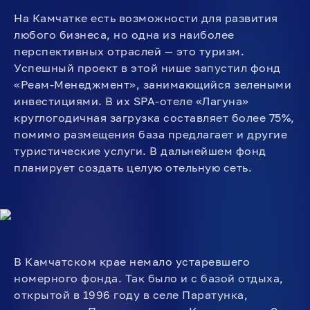
На Камчатке есть возможности для развития
любого бизнеса, но одна из наиболее
перспективных отраслей — это туризм.
Успешный проект в этой нише запустил фонд
«Реам-Менеджмент», занимающийся зелеными
инвестициями. В их SPA-отеле «Лагуна»
круглогодичная загрузка составляет более 75%,
помимо размещения база предлагает и другие
туристические услуги. В дальнейшем фонд
планирует создать целую отельную сеть.
В Камчатском крае немало устаревшего
номерного фонда. Так было и с базой отдыха,
открытой в 1996 году в селе Паратунка,