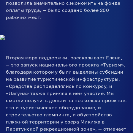
позволила значительно сэкономить на фонде
оплаты труда, — было создано более 200
рабочих мест.
Вторая мера поддержки, рассказывает Елена,
— это запуск национального проекта «Туризм»,
благодаря которому были выделены субсидии
на развитие туристической инфраструктуры.
«Средства распределялись по конкурсу, и
«Лагуна» также приняла в нем участие. Мы
смогли получить деньги на несколько проектов:
это и туристическое оборудование, и
строительство глемпинга, и обустройство
пляжной территории у озера Микижа в
Паратунской рекреационной зоне», — отмечает