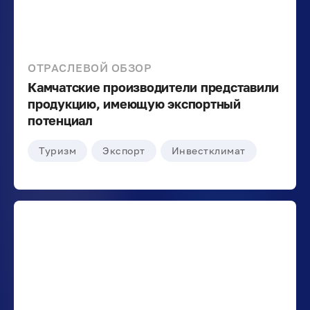
ОТРАСЛЕВОЙ ОБЗОР
Камчатские производители представили
продукцию, имеющую экспортный
потенциал
Туризм
Экспорт
Инвестклимат