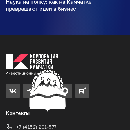
Наука на полку: как на Камчатке
превращают идеи в бизнес
Контакты
+7 (4152) 201-577