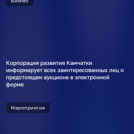
Бизнес
Корпорация развития Камчатки
информирует всех заинтересованных лиц о
предстоящем аукционе в электронной
форме
Мероприятия