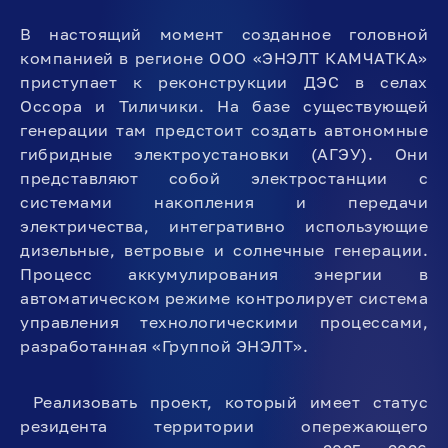
В настоящий момент созданное головной
компанией в регионе ООО «ЭНЭЛТ КАМЧАТКА»
приступает к реконструкции ДЭС в селах
Оссора и Тиличики. На базе существующей
генерации там предстоит создать автономные
гибридные электроустановки (АГЭУ). Они
представляют собой электростанции с
системами накопления и передачи
электричества, интегративно использующие
дизельные, ветровые и солнечные генерации.
Процесс аккумулирования энергии в
автоматическом режиме контролирует система
управления технологическими процессами,
разработанная «Группой ЭНЭЛТ».
Реализовать проект, который имеет статус
резидента территории опережающего