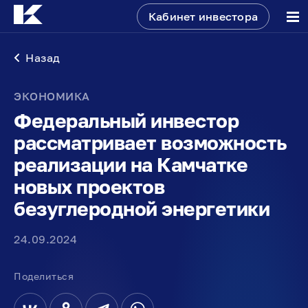
Кабинет инвестора
Назад
ЭКОНОМИКА
Федеральный инвестор
рассматривает возможность
реализации на Камчатке
новых проектов
безуглеродной энергетики
24.09.2024
Поделиться