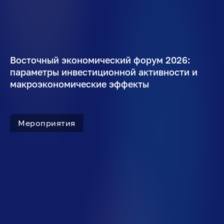
Восточный экономический форум 2026:
параметры инвестиционной активности и
макроэкономические эффекты
Мероприятия