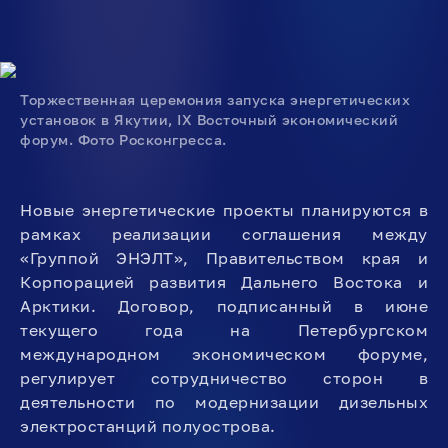
Торжественная церемония запуска энергетических
установок в Якутии, IX Восточный экономический
форум. Фото Росконгресса.
Новые энергетические проекты планируются в
рамках реализации соглашения между
«Группой ЭНЭЛТ», Правительством края и
Корпорацией развития Дальнего Востока и
Арктики. Договор, подписанный в июне
текущего года на Петербургском
международном экономическом форуме,
регулирует сотрудничество сторон в
деятельности по модернизации дизельных
электростанций полуострова.