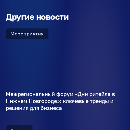
Другие новости
Мероприятия
Межрегиональный форум «Дни ритейла в
Нижнем Новгороде»: ключевые тренды и
решения для бизнеса