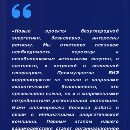
«Новые проекты безуглеродной
энергетики, безусловно, интересны
региону. Мы отчетливо осознаем
необходимость перехода к
возобновляемым источникам энергии, в
частности, к ветровой и солнечной
генерациям. Преимущества ВИЭ
коррелируются не только с вопросами
экологической безопасности, что
чрезвычайно важно, но и с современными
потребностями региональной экономики.
Нами спланирована большая работа в
связи с инициативами энергетической
компании. Первым этапом нашего
взаимодействия станет организационное