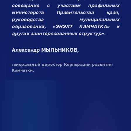
совещание с участием профильных
министерств Правительства края,
руководства муниципальных
образований, «ЭНЭЛТ КАМЧАТКА» и
других заинтересованных структур».
Александр МЫЛЬНИКОВ,
генеральный директор Корпорации развития
Камчатки.