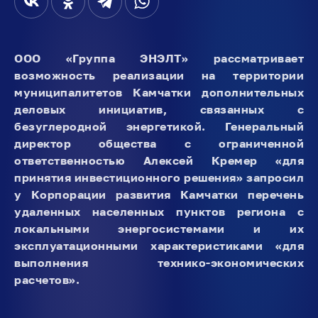
ООО «Группа ЭНЭЛТ» рассматривает
возможность реализации на территории
муниципалитетов Камчатки дополнительных
деловых инициатив, связанных с
безуглеродной энергетикой. Генеральный
директор общества с ограниченной
ответственностью Алексей Кремер «для
принятия инвестиционного решения» запросил
у Корпорации развития Камчатки перечень
удаленных населенных пунктов региона с
локальными энергосистемами и их
эксплуатационными характеристиками «для
выполнения технико-экономических
расчетов».