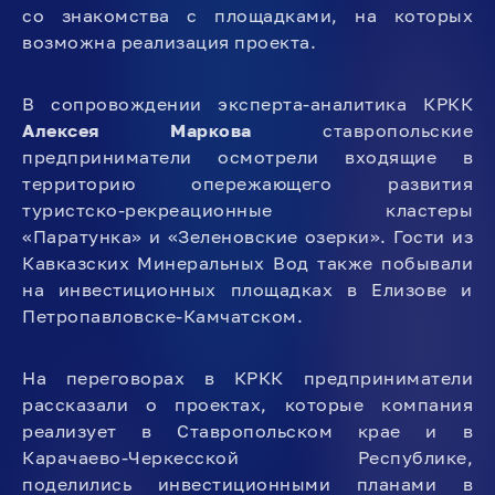
со знакомства с площадками, на которых
возможна реализация проекта.
В сопровождении эксперта-аналитика КРКК
Алексея Маркова
ставропольские
предприниматели осмотрели входящие в
территорию опережающего развития
туристско-рекреационные кластеры
«Паратунка» и «Зеленовские озерки». Гости из
Кавказских Минеральных Вод также побывали
на инвестиционных площадках в Елизове и
Петропавловске-Камчатском.
На переговорах в КРКК предприниматели
рассказали о проектах, которые компания
реализует в Ставропольском крае и в
Карачаево-Черкесской Республике,
поделились инвестиционными планами в