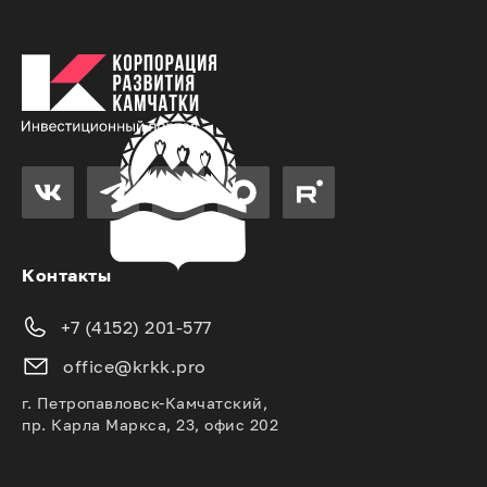
Контакты
+7 (4152) 201-577
office@krkk.pro
г. Петропавловск-Камчатский,
пр. Карла Маркса, 23, офис 202