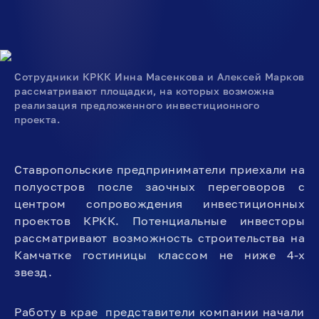
Сотрудники КРКК Инна Масенкова и Алексей Марков
рассматривают площадки, на которых возможна
реализация предложенного инвестиционного
проекта.
Ставропольские предприниматели приехали на
полуостров после заочных переговоров с
центром сопровождения инвестиционных
проектов КРКК. Потенциальные инвесторы
рассматривают возможность строительства на
Камчатке гостиницы классом не ниже 4-х
звезд.
Работу в крае представители компании начали