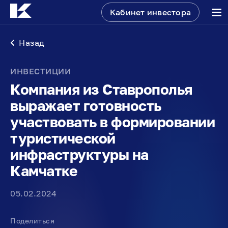
Кабинет инвестора
Назад
ИНВЕСТИЦИИ
Компания из Ставрополья
выражает готовность
участвовать в формировании
туристической
инфраструктуры на
Камчатке
05.02.2024
Поделиться