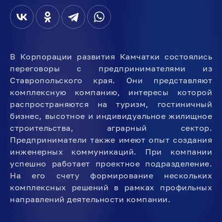
В Корпорации развития Камчатки состоялись
переговоры с предпринимателями из
Ставропольского края. Они представляют
комплексную компанию, интересы которой
распространяются на туризм, гостиничный
бизнес, высотное и индивидуальное жилищное
строительства, аграрный сектор.
Предприниматели также имеют опыт создания
инженерных коммуникаций. При компании
успешно работает проектное подразделение.
На его счету формирование нескольких
комплексных решений в рамках профильных
направлений деятельности компании.