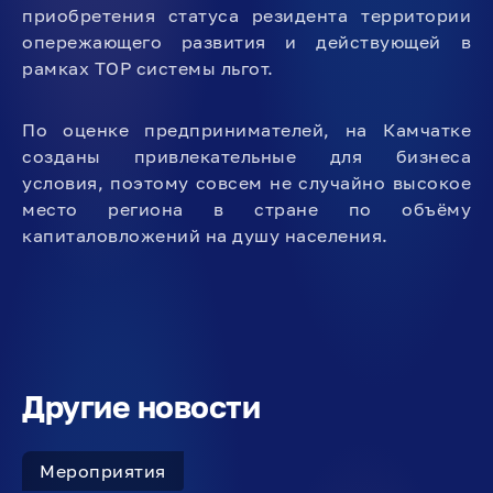
приобретения статуса резидента территории
опережающего развития и действующей в
рамках ТОР системы льгот.
По оценке предпринимателей, на Камчатке
созданы привлекательные для бизнеса
условия, поэтому совсем не случайно высокое
место региона в стране по объёму
капиталовложений на душу населения.
Другие новости
Мероприятия