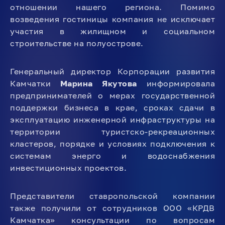
отношении нашего региона. Помимо
возведения гостиницы компания не исключает
участия в жилищном и социальном
строительстве на полуострове.
Генеральный директор Корпорации развития
Камчатки
Марина Якутова
информировала
предпринимателей о мерах государственной
поддержки бизнеса в крае, сроках сдачи в
эксплуатацию инженерной инфраструктуры на
территории туристско-рекреационных
кластеров, порядке и условиях подключения к
системам энерго и водоснабжения
инвестиционных проектов.
Представители ставропольской компании
также получили от сотрудников ООО «КРДВ
Камчатка» консультации по вопросам