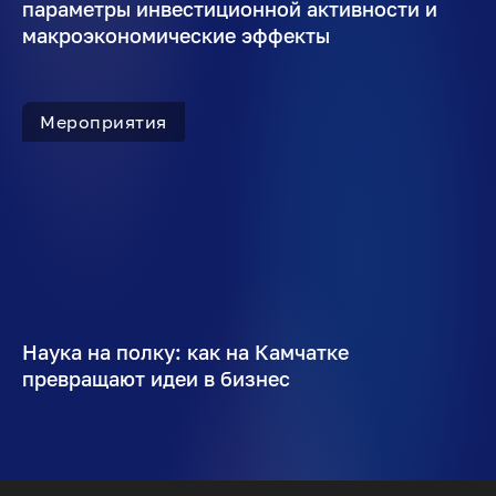
параметры инвестиционной активности и
макроэкономические эффекты
Мероприятия
Наука на полку: как на Камчатке
превращают идеи в бизнес