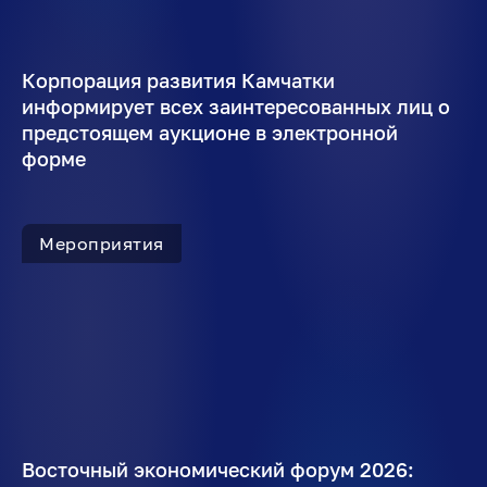
Корпорация развития Камчатки
информирует всех заинтересованных лиц о
предстоящем аукционе в электронной
форме
Мероприятия
Восточный экономический форум 2026: