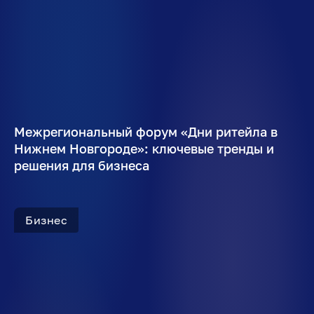
Межрегиональный форум «Дни ритейла в
Нижнем Новгороде»: ключевые тренды и
решения для бизнеса
Бизнес