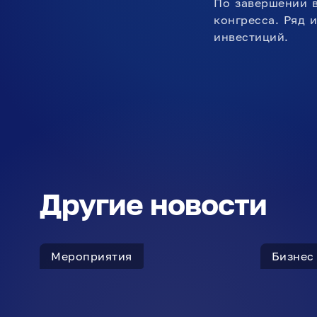
По завершении 
конгресса. Ряд 
инвестиций.
Другие новости
Мероприятия
Бизнес