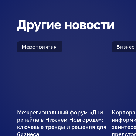
Другие новости
Мероприятия
Бизнес
Межрегиональный форум «Дни
Корпора
ритейла в Нижнем Новгороде»:
информи
ключевые тренды и решения для
заинтер
бизнеса
предсто