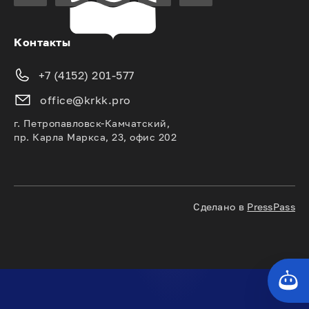
Контакты
+7 (4152) 201-577
office@krkk.pro
г. Петропавловск-Камчатский,
пр. Карла Маркса, 23, офис 202
Сделано в
PressPass