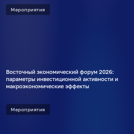
Мероприятия
Восточный экономический форум 2026:
параметры инвестиционной активности и
макроэкономические эффекты
Мероприятия