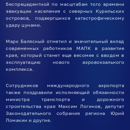
беспрецедентной по масштабам того времени
эвакуации населения с северных Курильских
островов, подвергшихся катастрофическому
удару цунами.
Марк Балясный отметил и значительный вклад
современных работников МАПК в развитие
края, который станет еще весомее с вводом в
эксплуатацию нового аэровокзального
комплекса.
Сотрудников международного аэропорта
также поздравили исполняющий обязанности
министра транспорта и дорожного
строительства края Максим Логинов, депутат
Законодательного собрания региона Юрий
Ломакин и другие.