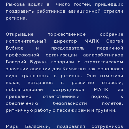
Рыжова вошли в число гостей, пришедших
поздравить работников авиационной отрасли
региона.
Открывшие торжественное собрание
исполнительный директор МАПК Сергей
Бубнов и председатель первичной
профсоюзной организации авиаработников
Валерий Буркун говорили о стратегическом
значении авиации для Камчатки как основного
вида транспорта в регионе. Они отметили
вклад ветеранов в развитие отрасли,
поблагодарили сотрудников МАПК за
предельно ответственный подход к
обеспечению безопасности полетов,
ритмичную работу с пассажирами и грузами.
Марк Балясный, поздравляя сотрудников