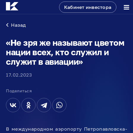
Кабинет инвестора
Назад
«Не зря же называют цветом
нации всех, кто служил и
служит в авиации»
17.02.2023
Поделиться
В международном аэропорту Петропавловска-