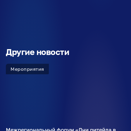
Другие новости
Мероприятия
Межрегиональный форум «Дни ритейла в