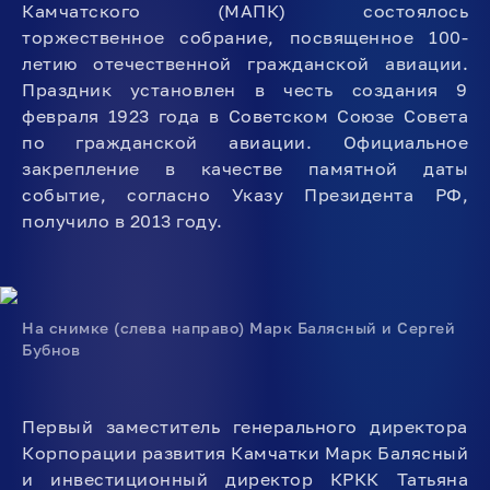
Камчатского (МАПК) состоялось
торжественное собрание, посвященное 100-
летию отечественной гражданской авиации.
Праздник установлен в честь создания 9
февраля 1923 года в Советском Союзе Совета
по гражданской авиации. Официальное
закрепление в качестве памятной даты
событие, согласно Указу Президента РФ,
получило в 2013 году.
На снимке (слева направо) Марк Балясный и Сергей
Бубнов
Первый заместитель генерального директора
Корпорации развития Камчатки Марк Балясный
и инвестиционный директор КРКК Татьяна