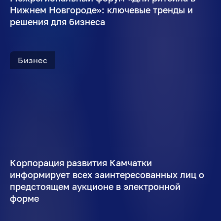
Нижнем Новгороде»: ключевые тренды и
решения для бизнеса
Бизнес
Корпорация развития Камчатки
информирует всех заинтересованных лиц о
предстоящем аукционе в электронной
форме