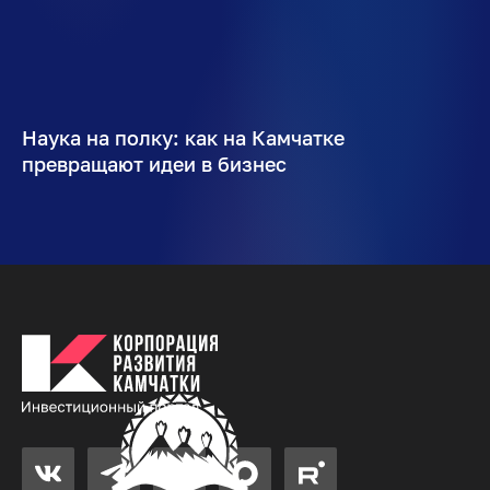
Наука на полку: как на Камчатке
превращают идеи в бизнес