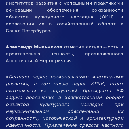
институтов развития с успешными практиками
реновации, обеспечения сохранности
объектов культурного наследия (ОКН) и
вовлечения их в хозяйственный оборот в
Санкт-Петербурге.
Александр Мыльников
отметил актуальность и
практическую ценность, предложенного
Ассоциацией мероприятия.
«
Сегодня перед региональными институтами
развития, в том числе перед КРКК, стоит
вытекающая из поручений Президента РФ
задача вовлечения в хозяйственный оборот
объектов культурного наследия при
неукоснительном обеспечении их
сохранности, исторической и архитектурной
идентичности. Привлечение средств частного