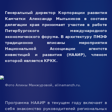
Генеральный директор Корпорации развития
Камчатки Александр Мыльников в составе
делегации края принимает участие в работе
Петербургского международного
экономического форума. В архитектуру ПМЭФ
традиционно вписаны мероприятия
Национальной Ассоциации агентств
инвестиций и развития (НААИР), членом
которой является КРКК.
Фото Алины Манжуровой, alinamanzh.ru.
Программа НААИР в текущем году включает в
себя знакомство руководителей региональных