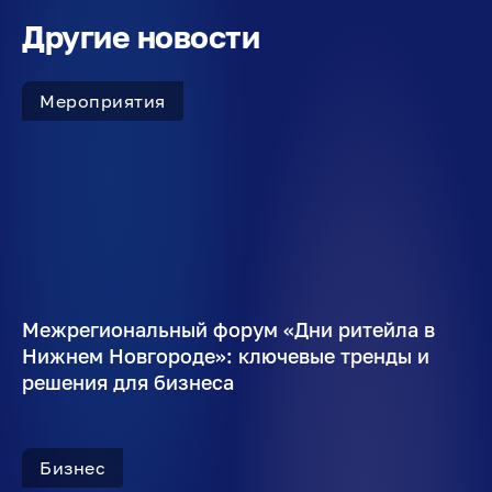
Другие новости
Мероприятия
Межрегиональный форум «Дни ритейла в
Нижнем Новгороде»: ключевые тренды и
решения для бизнеса
Бизнес