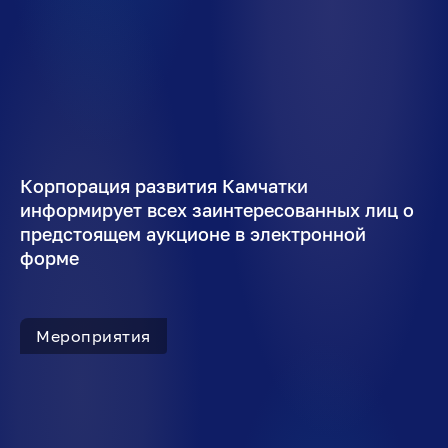
Корпорация развития Камчатки
информирует всех заинтересованных лиц о
предстоящем аукционе в электронной
форме
Мероприятия