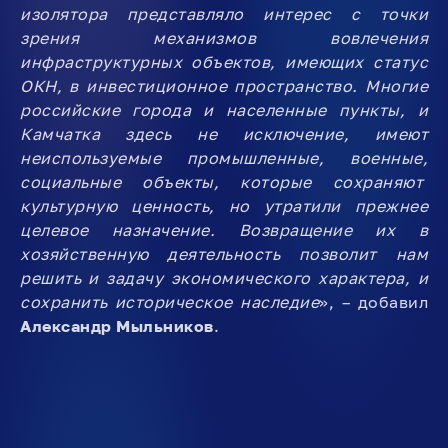
изолятора представляло интерес с точки
зрения механизмов вовлечения
инфраструктурных объектов, имеющих статус
ОКН, в инвестиционное пространство. Многие
российские города и населенные пункты, и
Камчатка здесь не исключение, имеют
неиспользуемые промышленные, военные,
социальные объекты, которые сохраняют
культурную ценность, но утратили прежнее
целевое назначение. Возвращение их в
хозяйственную деятельность позволит нам
решить и задачу экономического характера, и
сохранить историческое наследие
», – добавил
Александр Мыльников
.