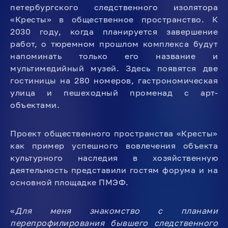
петербургского следственного изолятора
«Кресты» в общественное пространство. К
2030 году, когда планируется завершение
работ, о тюремном прошлом комплекса будут
напоминать только его название и
мультимедийный музей. Здесь появятся две
гостиницы на 280 номеров, гастрономическая
улица и пешеходный променад с арт-
объектами.
Проект общественного пространства «Кресты»
как пример успешного вовлечения объекта
культурного наследия в хозяйственную
деятельность представили гостям форума и на
основной площадке ПМЭФ.
«
Для меня знакомство с планами
перепрофилирования бывшего следственного