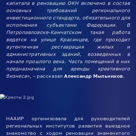
капитала в реновацию ОКН включено в состав
основных требований регионального
инвестиционного стандарта, обязательного для
исполнения субъектами Федерации. В
Петропавловске-Камчатском такая работа
ведется на улице Красинцев, где проходит
аутентичная реставрация жилых и
административных зданий, возведенных в
начале прошлого века. Часть помещений в них
предназначена для аренды креативного
бизнеса
», – рассказал
Александр Мыльников
.
НААИР организовала для руководителей
региональных институтов развития выездное
знакомство с ходом реновации знаменитого