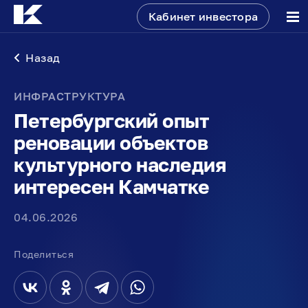
Кабинет инвестора
Назад
ИНФРАСТРУКТУРА
Петербургский опыт
реновации объектов
культурного наследия
интересен Камчатке
04.06.2026
Поделиться