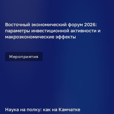
Восточный экономический форум 2026:
параметры инвестиционной активности и
макроэкономические эффекты
Мероприятия
Наука на полку: как на Камчатке