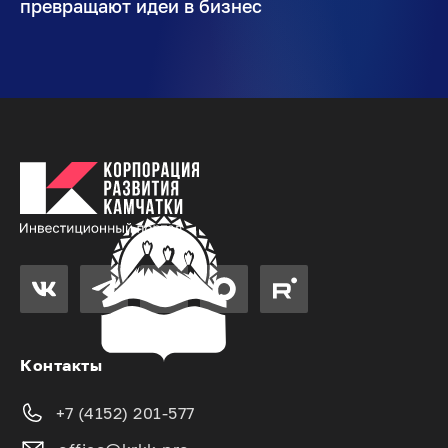
превращают идеи в бизнес
Контакты
+7 (4152) 201-577