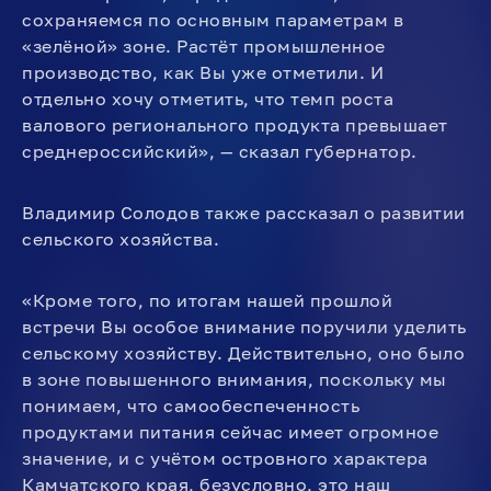
сохраняемся по основным параметрам в
«зелёной» зоне. Растёт промышленное
производство, как Вы уже отметили. И
отдельно хочу отметить, что темп роста
валового регионального продукта превышает
среднероссийский», — сказал губернатор.
Владимир Солодов также рассказал о развитии
сельского хозяйства.
«Кроме того, по итогам нашей прошлой
встречи Вы особое внимание поручили уделить
сельскому хозяйству. Действительно, оно было
в зоне повышенного внимания, поскольку мы
понимаем, что самообеспеченность
продуктами питания сейчас имеет огромное
значение, и с учётом островного характера
Камчатского края, безусловно, это наш