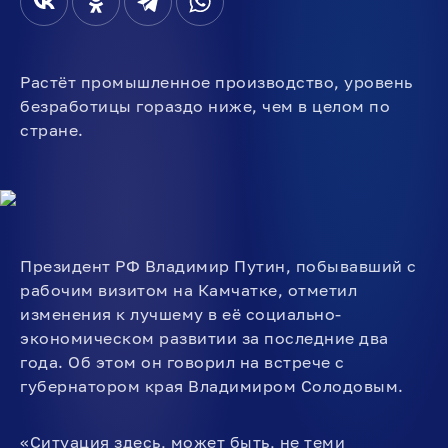
Растёт промышленное производство, уровень
безработицы гораздо ниже, чем в целом по
стране.
Президент РФ Владимир Путин, побывавший с
рабочим визитом на Камчатке, отметил
изменения к лучшему в её социально-
экономическом развитии за последние два
года. Об этом он говорил на встрече с
губернатором края Владимиром Солодовым.
«Ситуация здесь, может быть, не теми