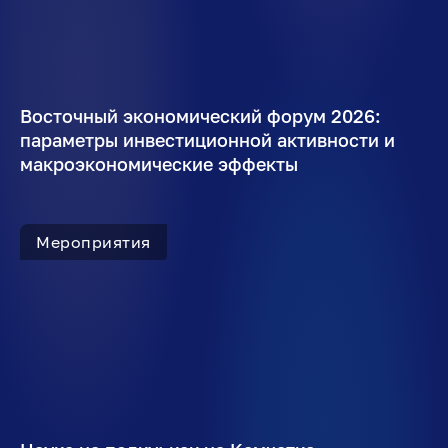
Восточный экономический форум 2026:
параметры инвестиционной активности и
макроэкономические эффекты
Мероприятия