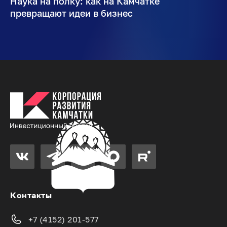
Наука на полку: как на Камчатке
превращают идеи в бизнес
Контакты
+7 (4152) 201-577