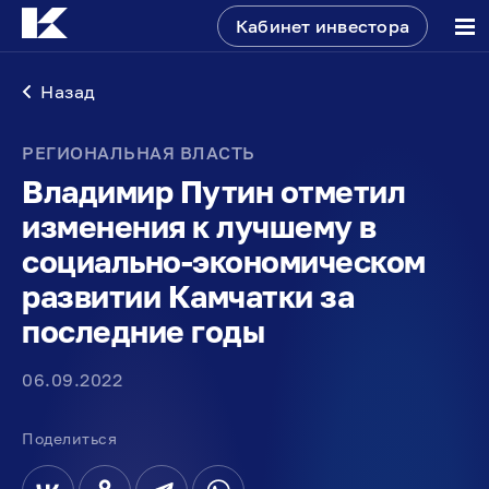
Кабинет инвестора
Назад
РЕГИОНАЛЬНАЯ ВЛАСТЬ
Владимир Путин отметил
изменения к лучшему в
социально-экономическом
развитии Камчатки за
последние годы
06.09.2022
Поделиться