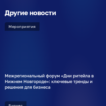
Другие новости
Мероприятия
Межрегиональный форум «Дни ритейла в
Нижнем Новгороде»: ключевые тренды и
решения для бизнеса
Бизнес