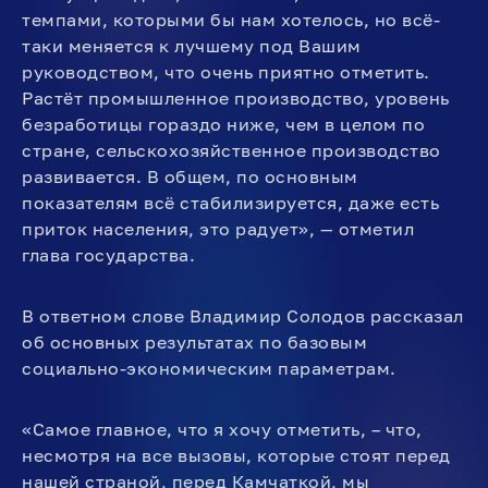
темпами, которыми бы нам хотелось, но всё-
таки меняется к лучшему под Вашим
руководством, что очень приятно отметить.
Растёт промышленное производство, уровень
безработицы гораздо ниже, чем в целом по
стране, сельскохозяйственное производство
развивается. В общем, по основным
показателям всё стабилизируется, даже есть
приток населения, это радует», — отметил
глава государства.
В ответном слове Владимир Солодов рассказал
об основных результатах по базовым
социально-экономическим параметрам.
«Самое главное, что я хочу отметить, – что,
несмотря на все вызовы, которые стоят перед
нашей страной, перед Камчаткой, мы