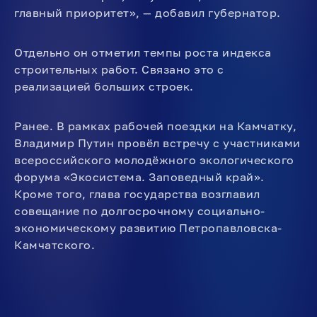
главный приоритет», — добавил губернатор.
Отдельно он отметил темпы роста индекса
строительных работ. Связано это с
реализацией больших строек.
Ранее. В рамках рабочей поездки на Камчатку,
Владимир Путин провёл встречу с участниками
всероссийского молодёжного экологического
форума «Экосистема. Заповедный край».
Кроме того, глава государства возглавил
совещание по долгосрочному социально-
экономическому развитию Петропавловска-
Камчатского.