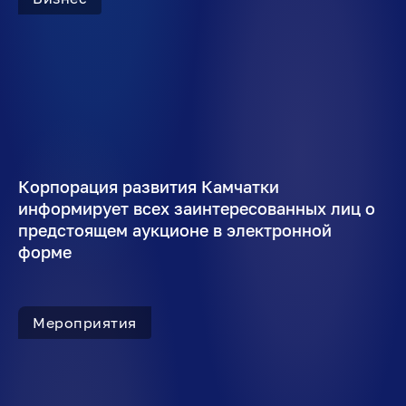
Корпорация развития Камчатки
информирует всех заинтересованных лиц о
предстоящем аукционе в электронной
форме
Мероприятия