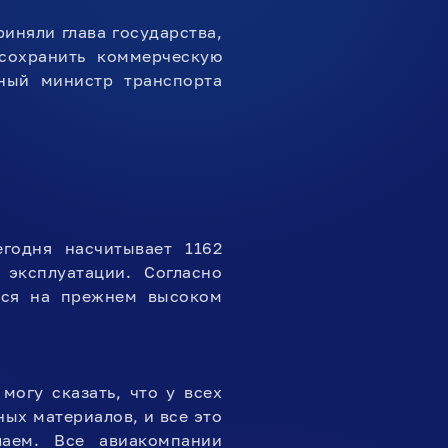
иняли глава государства,
сохранить коммерческую
ьный министр транспорта
годня насчитывает 1162
эксплуатации. Согласно
ются на прежнем высоком
могу сказать, что у всех
ых материалов, и все это
аем. Все авиакомпании