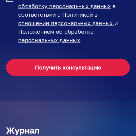
обработку персональных данных
в
соответствии с
Политикой в
отношении персональных данных
и
Положением об обработке
персональных данных
.
Журнал