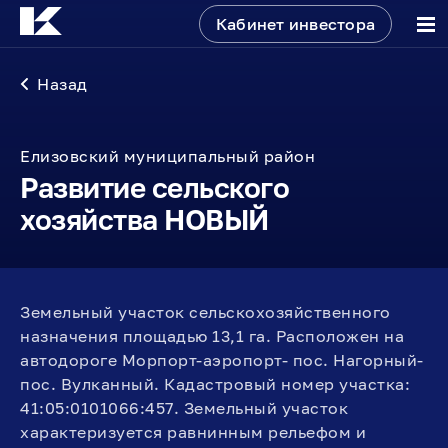
Кабинет инвестора
Назад
Елизовский муниципальный район
Развитие сельского
хозяйства НОВЫЙ
Земельный участок сельскохозяйственного
назначения площадью 13,1 га. Расположен на
автодороге Морпорт-аэропорт- пос. Нагорный-
пос. Вулканный. Кадастровый номер участка:
41:05:0101066:457. Земельный участок
характеризуется равнинным рельефом и