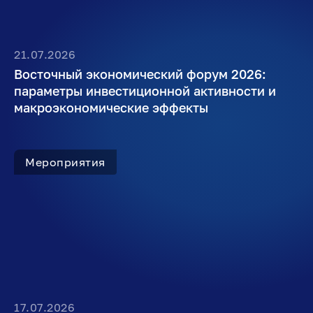
21.07.2026
Восточный экономический форум 2026:
параметры инвестиционной активности и
макроэкономические эффекты
Мероприятия
17.07.2026