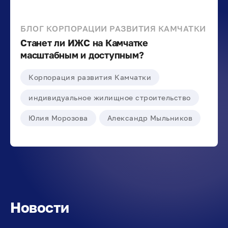
БЛОГ КОРПОРАЦИИ РАЗВИТИЯ КАМЧАТКИ
Станет ли ИЖС на Камчатке
масштабным и доступным?
Корпорация развития Камчатки
индивидуальное жилищное строительство
Юлия Морозова
Александр Мыльников
Новости