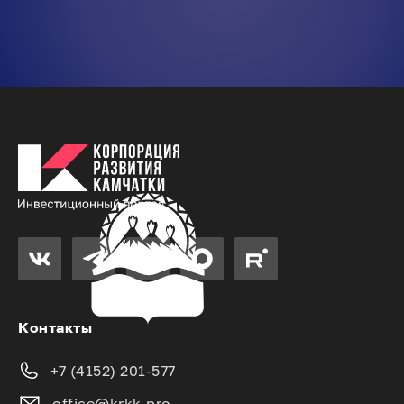
Контакты
+7 (4152) 201-577
office@krkk.pro