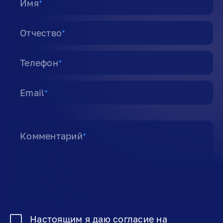
Имя
★
Отчество
★
Телефон
★
Email
★
Комментарий
★
Настоящим я даю
согласие на