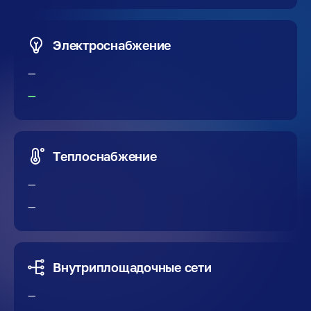
Электроснабжение
—
—
Теплоснабжение
—
—
Внутриплощадочные сети
—