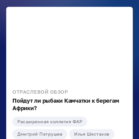
ОТРАСЛЕВОЙ ОБЗОР
Пойдут ли рыбаки Камчатки к берегам
Африки?
Расширенная коллегия ФАР
Дмитрий Патрушев
Илья Шестаков