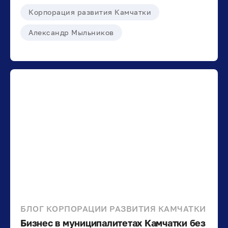
Корпорация развития Камчатки
Александр Мыльников
БЛОГ КОРПОРАЦИИ РАЗВИТИЯ КАМЧАТКИ
Бизнес в муниципалитетах Камчатки без