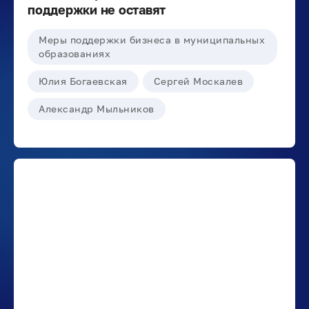
поддержки не оставят
Меры поддержки бизнеса в муниципальных
образованиях
Юлия Богаевская
Сергей Москалев
Александр Мыльников