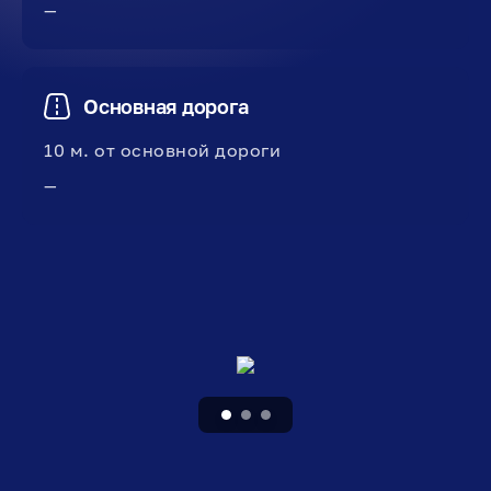
—
Основная дорога
10 м. от основной дороги
—