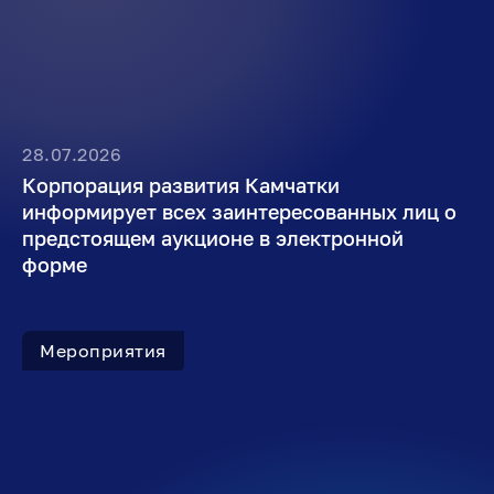
28.07.2026
Корпорация развития Камчатки
информирует всех заинтересованных лиц о
предстоящем аукционе в электронной
форме
Мероприятия