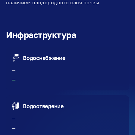
наличием плодородного слоя почвы
Инфраструктура
Водоснабжение
—
—
Водоотведение
—
—