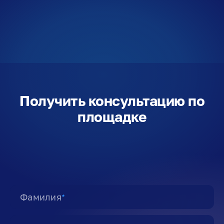
Получить консультацию по
площадке
Фамилия
★