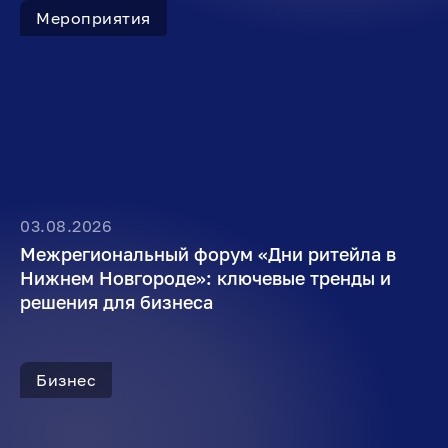
Мероприятия
03.08.2026
Межрегиональный форум «Дни ритейла в
Нижнем Новгороде»: ключевые тренды и
решения для бизнеса
Бизнес