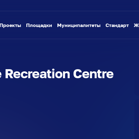
Проекты
Площадки
Муниципалитеты
Стандарт
Ж
 Recreation Centre