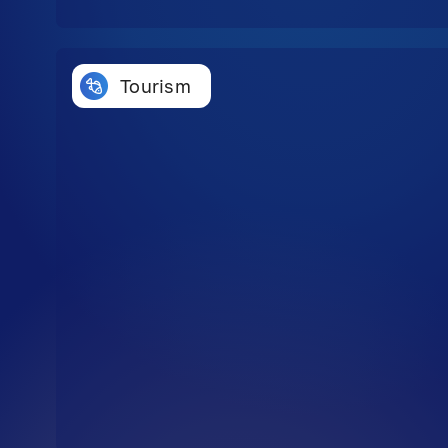
Tourism