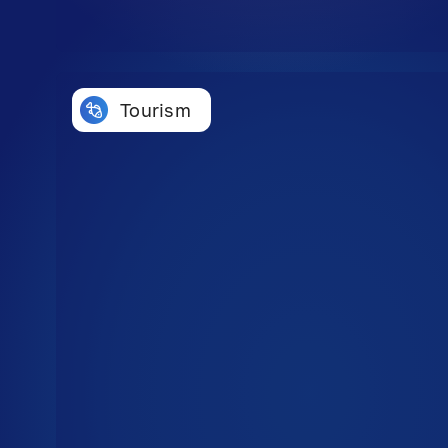
Tourism