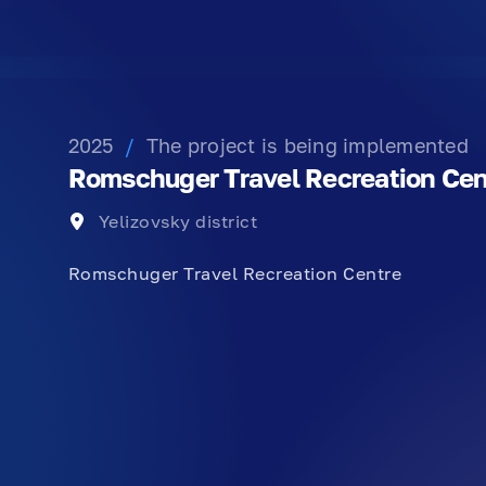
2025
/
The project is being implemented
Romschuger Travel Recreation Cen
Yelizovsky district
Romschuger Travel Recreation Centre