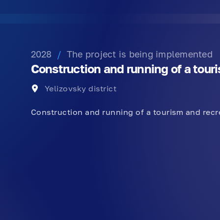
2028
/
The project is being implemented
Construction and running of a tour
Yelizovsky district
Construction and running of a tourism and rec