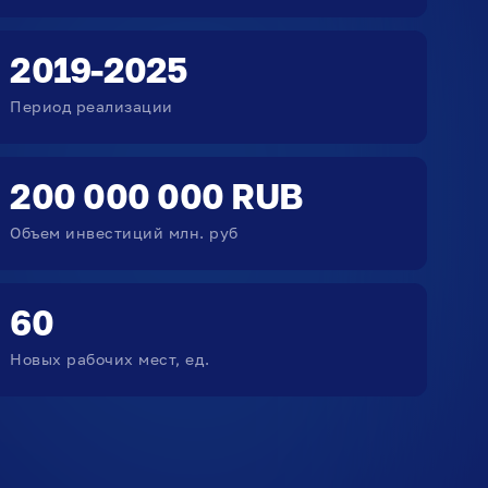
2019-2025
Период реализации
200 000 000 RUB
Объем инвестиций млн. руб
60
Новых рабочих мест, ед.