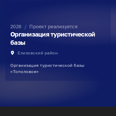
2026
/
Проект реализуется
Организация туристической
базы
Елизовский район
Организация туристической базы
«Тополовое»