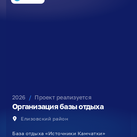
2026
/
Проект реализуется
Организация базы отдыха
Елизовский район
База отдыха «Источники Камчатки»