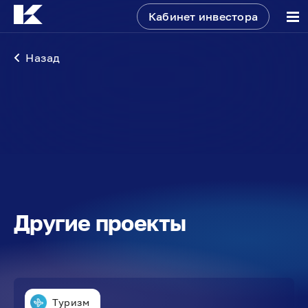
Кабинет инвестора
Назад
Другие проекты
Туризм