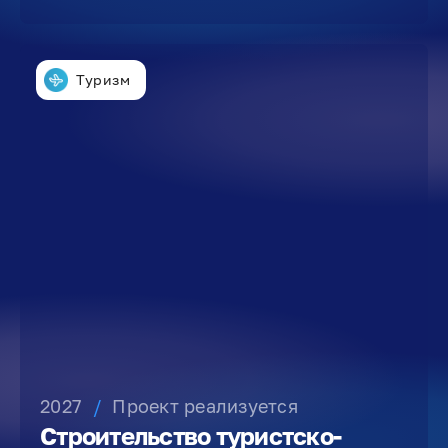
Туризм
2027
/
Проект реализуется
Строительство туристско-