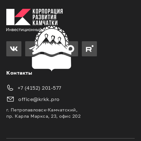
Контакты
+7 (4152) 201-577
office@krkk.pro
г. Петропавловск-Камчатский,
пр. Карла Маркса, 23, офис 202