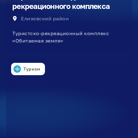
рекреационного комплекса
Елизовский район
Туристско-рекреационный комплекс
«Обитаемая земля»
Туризм