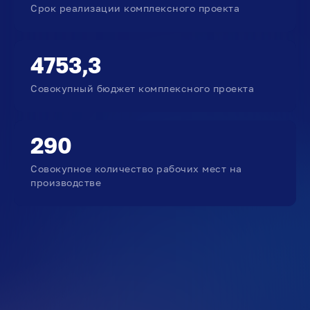
Срок реализации комплексного проекта
4753,3
Совокупный бюджет комплексного проекта
290
Совокупное количество рабочих мест на
производстве