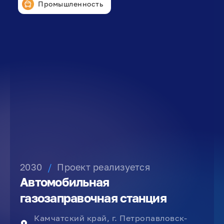
Промышленность
2030
/
Проект реализуется
Автомобильная
газозаправочная станция
Камчатский край, г. Петропавловск-