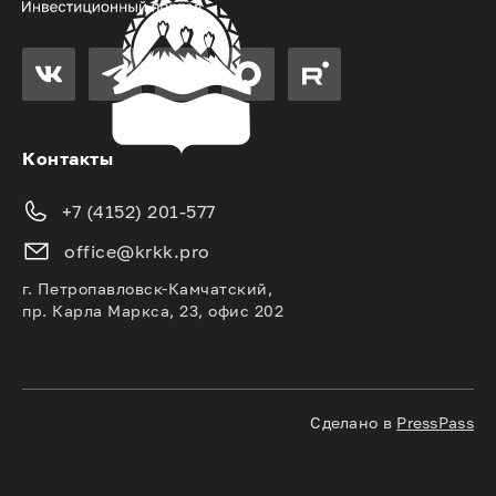
Контакты
+7 (4152) 201-577
office@krkk.pro
г. Петропавловск-Камчатский,
пр. Карла Маркса, 23, офис 202
Сделано в
PressPass