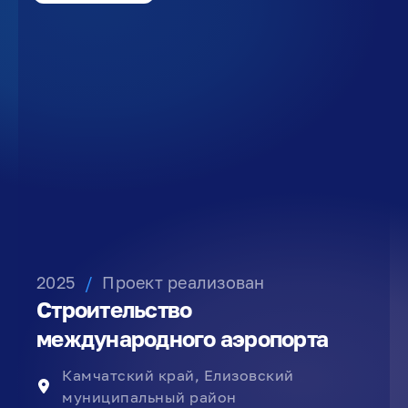
2025
/
Проект реализован
Строительство
международного аэропорта
Камчатский край, Елизовский
муниципальный район