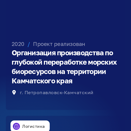
2020
/
Проект реализован
Организация производства по
глубокой переработке морских
биоресурсов на территории
Камчатского края
г. Петропавловск-Камчатский
Логистика