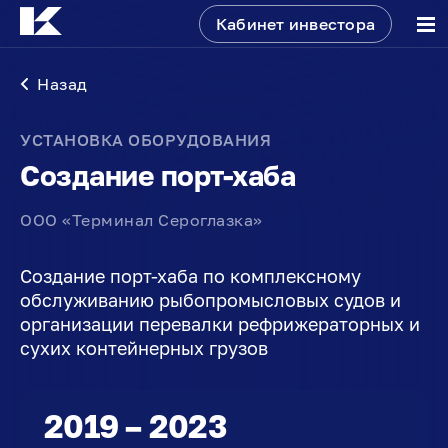
Кабинет инвестора
Назад
УСТАНОВКА ОБОРУДОВАНИЯ
Создание порт-хаба
ООО «Терминал Сероглазка»
Создание порт-хаба по комплексному
обслуживанию рыбопромысловых судов и
организации перевалки рефрижераторных и
сухих контейнерных грузов
2019 – 2023