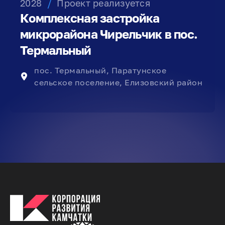
2028
/
Проект реализуется
Комплексная застройка
микрорайона Чирельчик в пос.
Термальный
пос. Термальный, Паратунское
сельское поселение, Елизовский район