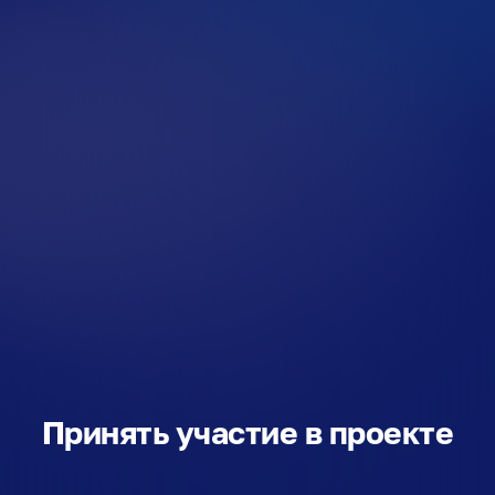
Принять участие в проекте