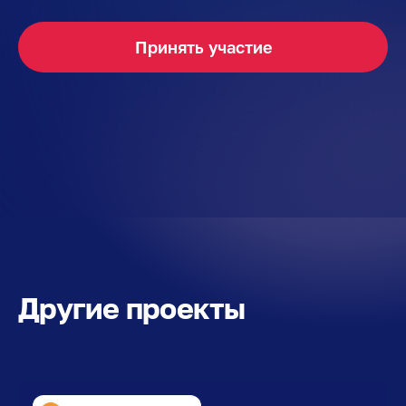
Другие проекты