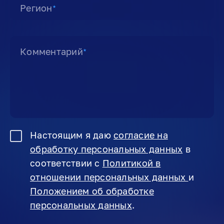
Регион
★
Комментарий
★
Настоящим я даю
согласие на
обработку персональных данных
в
соответствии с
Политикой в
отношении персональных данных
и
Положением об обработке
персональных данных
.