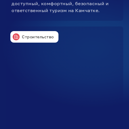
доступный, комфортный, безопасный и
ответственный туризм на Камчатке.
Строительство