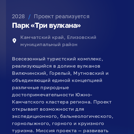
2028
/
Проект реализуется
Парк «Три вулкана»
Камчатский край, Елизовский
муниципальный район
Всесезонный туристский комплекс,
реализующийся в долине вулканов
Вилючинский, Горелый, Мутновский и
объединяющий единой концепцией
различные природные
достопримечательности Южно-
Камчатского кластера региона. Проект
открывает возможности для
экспедиционного, бальнеологического,
горнолыжного, горного и круизного
туризма. Миссия проекта — развивать