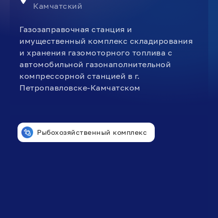
Камчатский
Газозаправочная станция и
имущественный комплекс складирования
и хранения газомоторного топлива с
автомобильной газонаполнительной
компрессорной станцией в г.
Петропавловске-Камчатском
Рыбохозяйственный комплекс