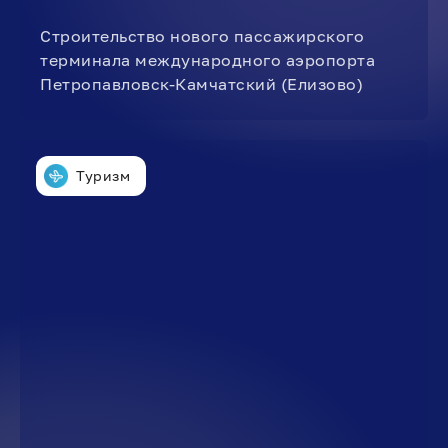
Строительство нового пассажирского
терминала международного аэропорта
Петропавловск-Камчатский (Елизово)
Туризм