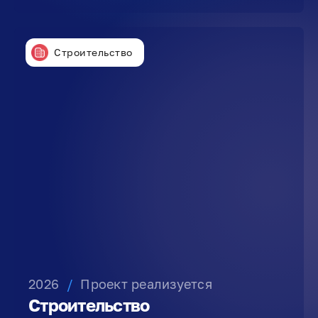
Строительство
2026
/
Проект реализуется
Строительство