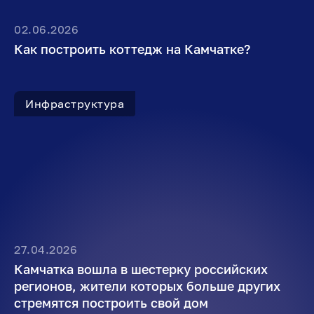
02.06.2026
Как построить коттедж на Камчатке?
Инфраструктура
27.04.2026
Камчатка вошла в шестерку российских
регионов, жители которых больше других
стремятся построить свой дом