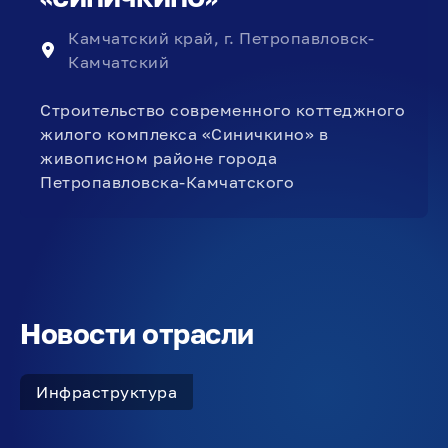
Камчатский край, г. Петропавловск-
Камчатский
Строительство современного коттеджного
жилого комплекса «Синичкино» в
живописном районе города
Петропавловска-Камчатского
Новости отрасли
Инфраструктура