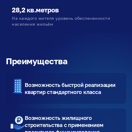
28,2 кв.метров
На каждого жителя уровень обеспеченности
населения жильём
Преимущества
Возможность быстрой реализации
квартир стандартного класса
Возможность жилищного
строительства с применением