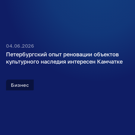
04.06.2026
Петербургский опыт реновации объектов
культурного наследия интересен Камчатке
Бизнес