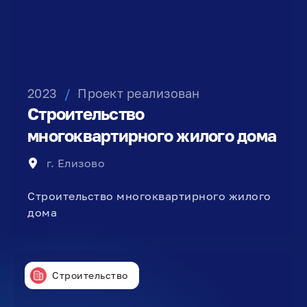
2023
/
Проект реализован
Строительство
многоквартирного жилого дома
г. Елизово
Строительство многоквартирного жилого
дома
Строительство