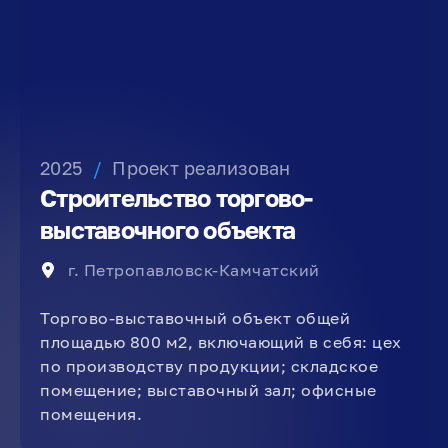
2025
/
Проект реализован
Строительство торгово-
выставочного объекта
г. Петропавловск-Камчатский
Торгово-выставочный объект общей
площадью 800 м2, включающий в себя: цех
по производству продукции; складское
помещение; выставочный зал; офисные
помещения.