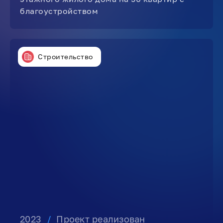
благоустройством
Строительство
2023
/
Проект реализован