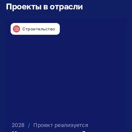
Проекты в отрасли
Строительство
2028
/
Проект реализуется