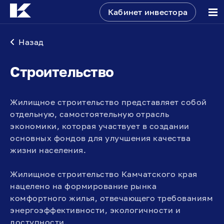
Кабинет инвестора
Назад
Строительство
Жилищное строительство представляет собой
отдельную, самостоятельную отрасль
экономики, которая участвует в создании
основных фондов для улучшения качества
жизни населения.
Жилищное строительство Камчатского края
нацелено на формирование рынка
комфортного жилья, отвечающего требованиям
энергоэффективности, экологичности и
доступности.