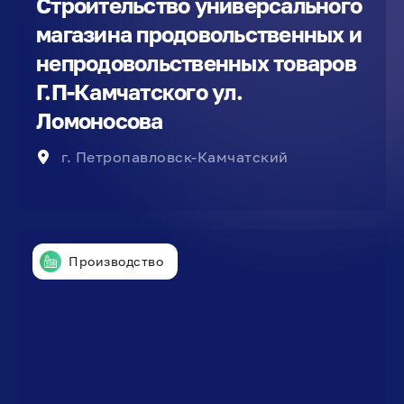
Строительство универсального
магазина продовольственных и
непродовольственных товаров
Г.П-Камчатского ул.
Ломоносова
г. Петропавловск-Камчатский
Производство