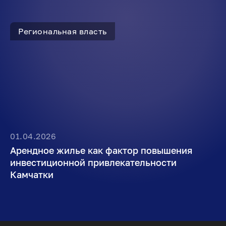
Региональная власть
01.04.2026
Арендное жилье как фактор повышения
инвестиционной привлекательности
Камчатки