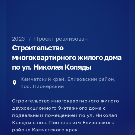
2023
/
Проект реализован
Строительство
многоквартирного жилого дома
по ул. Николая Коляды
Камчатский край, Елизовский район,
пос. Пионерский
Строительство многоквартирного жилого
двухсекционного 9-этажного дома с
подвальным помещением по ул. Николая
Коляды в пос. Пионерском Елизовского
района Камчатского края