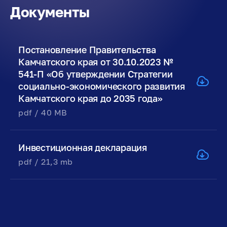
Документы
Постановление Правительства
Камчатского края от 30.10.2023 №
541-П «Об утверждении Стратегии
социально-экономического развития
Камчатского края до 2035 года»
pdf / 40 MB
Инвестиционная декларация
pdf / 21,3 mb