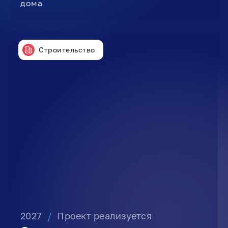
дома
Строительство
2027
/
Проект реализуется