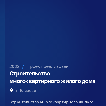
2022
/
Проект реализован
Строительство
многоквартирного жилого дома
г. Елизово
Строительство многоквартирного жилого