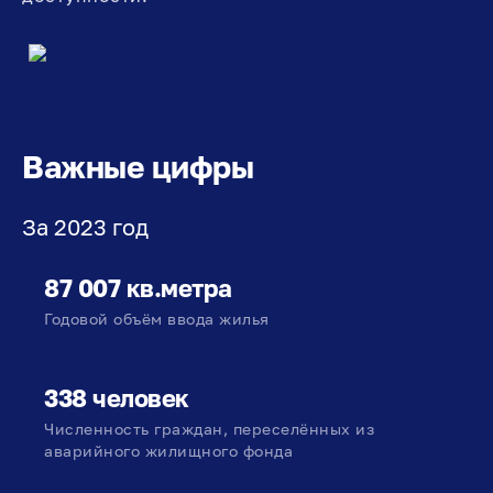
Важные цифры
За 2023 год
87 007 кв.метра
Годовой объём ввода жилья
338 человек
Численность граждан, переселённых из
аварийного жилищного фонда