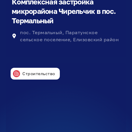
Комплексная застройка
микрорайона Чирельчик в пос.
Термальный
пос. Термальный, Паратунское
сельское поселение, Елизовский район
Строительство