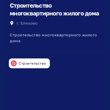
Строительство
многоквартирного жилого дома
г. Елизово
Строительство многоквартирного жилого
дома
Строительство