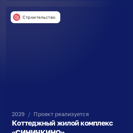
Строительство
2029
/
Проект реализуется
Коттеджный жилой комплекс
«СИНИЧКИНО»