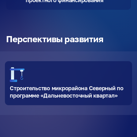
проектного финансирования
Перспективы развития
Строительство микрорайона Северный по
программе «Дальневосточный квартал»