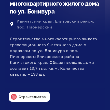
многоквартирного жилого дома
по ул. Бонивура
Камчатский край, Елизовский район,
пос. Пионерский
Строительство многоквартирного жилого
трехсекционного 9-этажного дома с
подвалом по ул. Бонивура в пос.
Пионерском Елизовского района
Камчатского края. Общая площадь дома
составит 13,7 тыс. кв.м. Количество
квартир – 138 шт.
Строительство