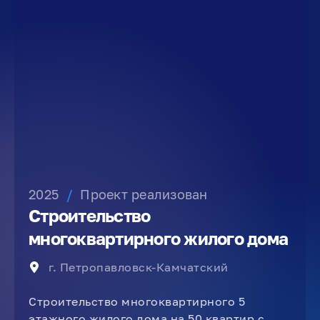
2025
/
Проект реализован
Строительство
многоквартирного жилого дома
г. Петропавловск-Камчатский
Строительство многоквартирного 5
этажного жилого дома на 50 квартир с