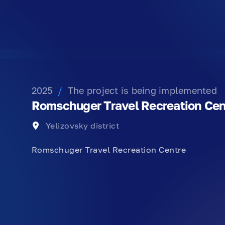
2025
/
The project is being implemented
Romschuger Travel Recreation Cen
Yelizovsky district
Romschuger Travel Recreation Centre