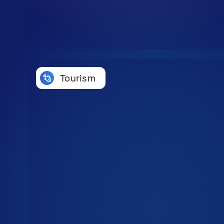
Tourism