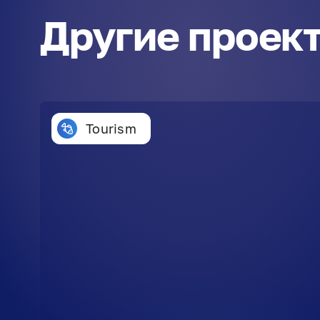
Другие проек
Tourism