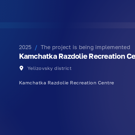
2025
/
The project is being implemented
Kamchatka Razdolie Recreation Ce
Yelizovsky district
Kamchatka Razdolie Recreation Centre