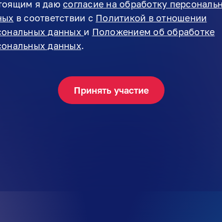
тоящим я даю
согласие на обработку персональ
ных
в соответствии с
Политикой в отношении
сональных данных
и
Положением об обработке
сональных данных
.