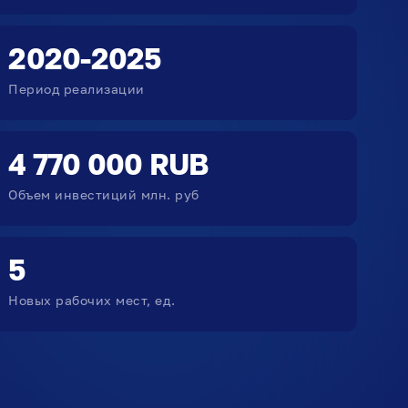
2020-2025
Период реализации
4 770 000 RUB
Объем инвестиций млн. руб
5
Новых рабочих мест, ед.