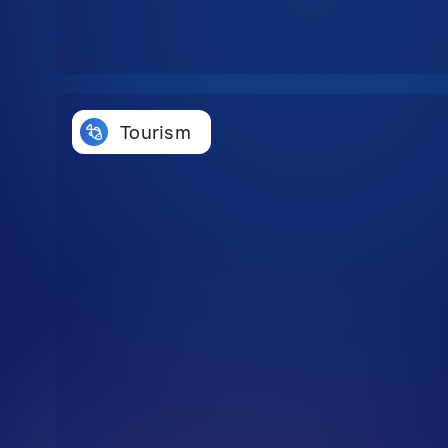
Tourism