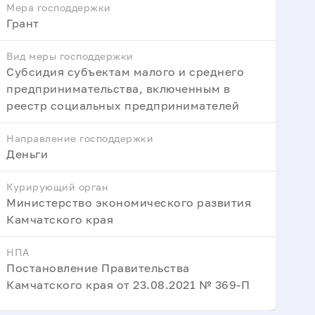
Мера господдержки
Грант
Вид меры господдержки
Субсидия субъектам малого и среднего
предпринимательства, включенным в
реестр социальных предпринимателей
Направление господдержки
Деньги
Курирующий орган
Министерство экономического развития
Камчатского края
НПА
Постановление Правительства
Камчатского края от 23.08.2021 № 369-П