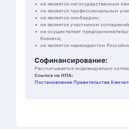
не является негосударственным п
не является профессиональным уча
не является ломбардом;
не является участником соглашений
не осуществляет предпринимательс
бизнеса;
не является нерезидентом Российс
Софинансирование:
Рассчитывается индивидуально согла
Ссылка на НПА:
Постановление Правительства Камчатс