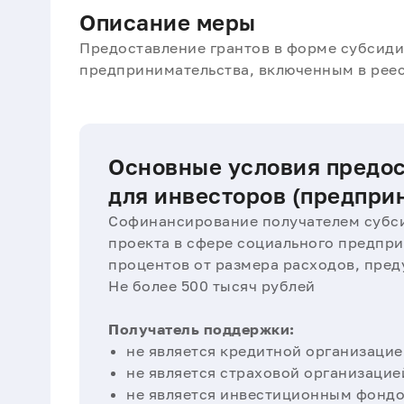
Описание меры
Предоставление грантов в форме субсиди
предпринимательства, включенным в рее
Основные условия предо
для инвесторов (предпри
Софинансирование получателем субси
проекта в сфере социального предпри
процентов от размера расходов, пре
Не более 500 тысяч рублей
Получатель поддержки:
не является кредитной организацие
не является страховой организацие
не является инвестиционным фондо