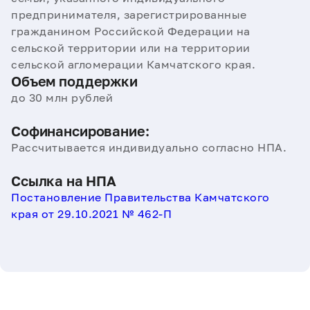
предпринимателя, зарегистрированные
гражданином Российской Федерации на
сельской территории или на территории
сельской агломерации Камчатского края.
Объем поддержки
до 30 млн рублей
Софинансирование:
Рассчитывается индивидуально согласно НПА.
Ссылка на НПА
Постановление Правительства Камчатского
края от 29.10.2021 № 462-П