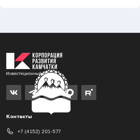
Контакты
+7 (4152) 201-577