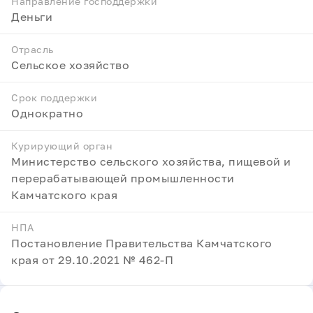
Направление господдержки
Деньги
Отрасль
Сельское хозяйство
Срок поддержки
Однократно
Курирующий орган
Министерство сельского хозяйства, пищевой и
перерабатывающей промышленности
Камчатского края
НПА
Постановление Правительства Камчатского
края от 29.10.2021 № 462-П