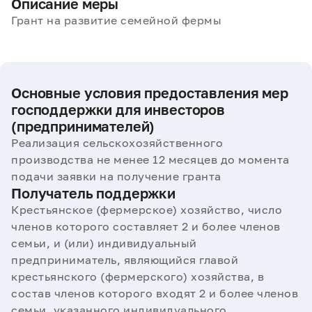
Описание меры
Грант на развитие семейной фермы
Основные условия предоставления мер
господдержки для инвесторов
(предпринимателей)
Реализация сельскохозяйственного
производства не менее 12 месяцев до момента
подачи заявки на получение гранта
Получатель поддержки
Крестьянское (фермерское) хозяйство, число
членов которого составляет 2 и более членов
семьи, и (или) индивидуальный
предприниматель, являющийся главой
крестьянского (фермерского) хозяйства, в
состав членов которого входят 2 и более членов
семьи, указанного индивидуального