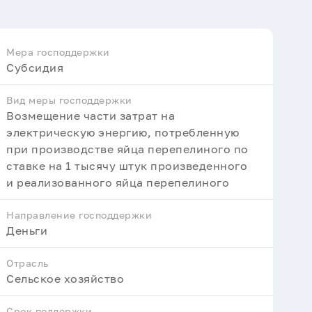
Мера господдержки
Субсидия
Вид меры господдержки
Возмещение части затрат на
электрическую энергию, потребленную
при производстве яйца перепелиного по
ставке на 1 тысячу штук произведенного
и реализованного яйца перепелиного
Направление господдержки
Деньги
Отрасль
Сельское хозяйство
Срок поддержки