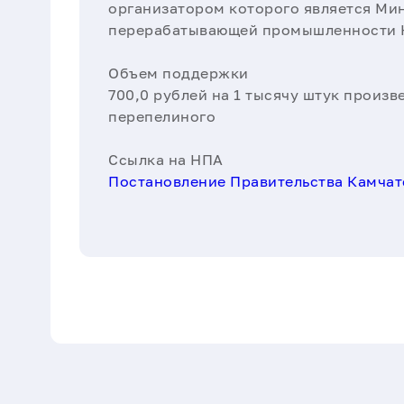
организатором которого является Мин
перерабатывающей промышленности 
Объем поддержки
700,0 рублей на 1 тысячу штук произв
перепелиного
Ссылка на НПА
Постановление Правительства Камчатс