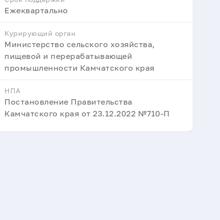
Ежеквартально
Курирующий орган
Министерство сельского хозяйства,
пищевой и перерабатывающей
промышленности Камчатского края
НПА
Постановление Правительства
Камчатского края от 23.12.2022 №710-П