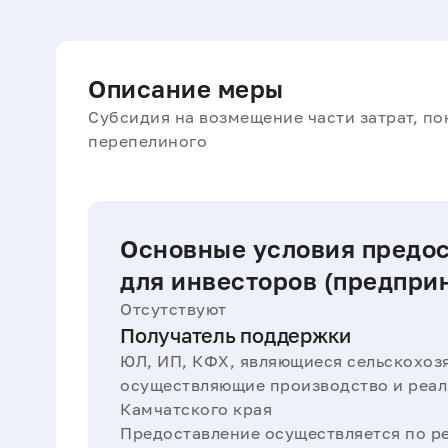
Описание меры
Субсидия на возмещение части затрат, п
перепелиного
Основные условия предо
для инвесторов (предпри
Отсутствуют
Получатель поддержки
ЮЛ, ИП, КФХ, являющиеся сельскохоз
осуществляющие производство и реал
Камчатского края
Предоставление осуществляется по р