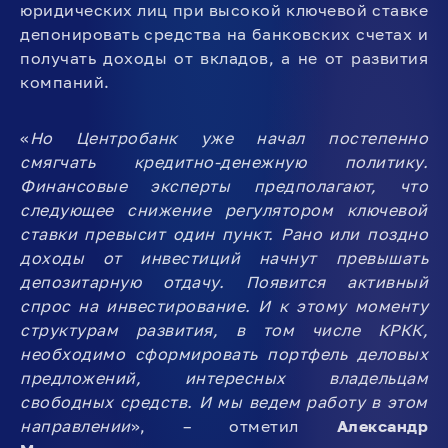
юридических лиц при высокой ключевой ставке
депонировать средства на банковских счетах и
получать доходы от вкладов, а не от развития
компаний.
«
Но Центробанк уже начал постепенно
смягчать кредитно-денежную политику.
Финансовые эксперты предполагают, что
следующее снижение регулятором ключевой
ставки превысит один пункт. Рано или поздно
доходы от инвестиций начнут превышать
депозитарную отдачу. Появится активный
спрос на инвестирование. И к этому моменту
структурам развития, в том числе КРКК,
необходимо сформировать портфель деловых
предложений, интересных владельцам
свободных средств. И мы ведем работу в этом
направлении
», – отметил
Александр