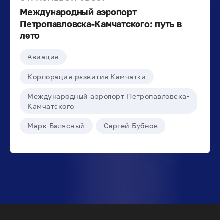
Международный аэропорт
Петропавловска-Камчатского: путь в
лето
Авиация
Корпорация развития Камчатки
Международный аэропорт Петропавловска-
Камчатского
Марк Балясный
Сергей Бубнов