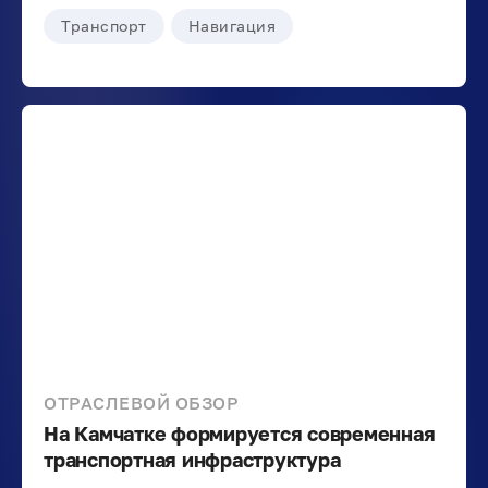
Транспорт
Навигация
ОТРАСЛЕВОЙ ОБЗОР
На Камчатке формируется современная
транспортная инфраструктура