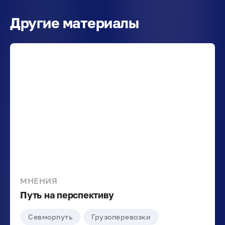
Другие материалы
МНЕНИЯ
Путь на перспективу
Севморпуть
Грузоперевозки