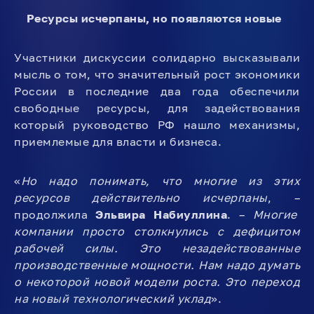
Ресурсы исчерпаны, но появляются новые
Участники дискуссии солидарно высказывали
мысль о том, что значительный рост экономики
России в последние два года обеспечили
свободные ресурсы, для задействования
который руководство РФ нашло механизмы,
приемлемые для власти и бизнеса.
«
Но надо понимать, что многие из этих
ресурсов действительно исчерпаны
, –
продолжила
Эльвира Набиуллина
. –
Многие
компании просто столкнулись с дефицитом
рабочей силы. Это незадействованные
производственные мощности. Нам надо думать
о некоторой новой модели роста. Это переход
на новый технологический уклад
».