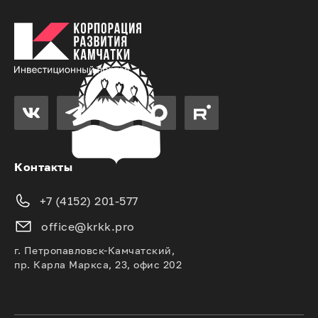
Контакты
+7 (4152) 201-577
office@krkk.pro
г. Петропавловск-Камчатский,
пр. Карла Маркса, 23, офис 202