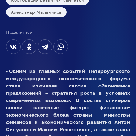
Александр Мыльников
Поделиться
«Одним из главных событий Петербургского
международного экономического форума
стала ключевая сессия «Экономика
предложений – стратегия роста в условиях
современных вызовов». В состав спикеров
вошли ключевые фигуры финансово-
экономического блока страны – министры
финансов и экономического развития Антон
Силуанов и Максим Решетников, а также глава