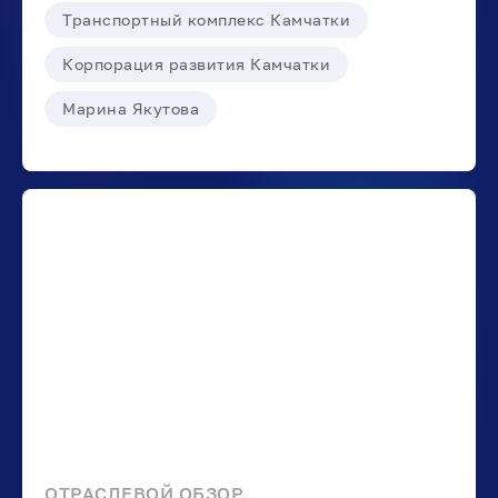
Транспортный комплекс Камчатки
Корпорация развития Камчатки
Марина Якутова
ОТРАСЛЕВОЙ ОБЗОР