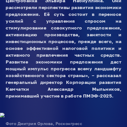
Центробанка Эльвира Набиуллина. Они
рассмотрели перспективы развития экономики
предложения. Её суть состоит в переносе
усилий с управления спросом на
стимулирование совокупного предложения,
активизацию производства, занятости и
инвестиционных процессов, прежде всего, на
основе эффективной налоговой политики и
активного привлечения частных средств.
Развитие экономики предложения даст
мощный импульс прогресса всему ландшафту
хозяйственного сектора страны», – рассказал
генеральный директор Корпорации развития
Камчатки Александр Мыльников,
принимавший участие в работе ПМЭФ-2025.
Фото Дмитрия Орлова, Росконгресс