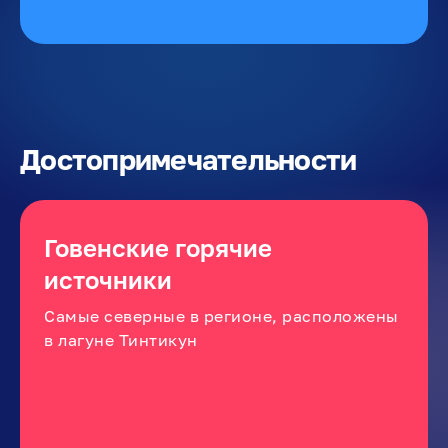
Достопримечательности
Говенские горячие
источники
Самые северные в регионе, расположены
в лагуне Тинтикун