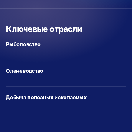
Ключевые отрасли
Рыболовство
Оленеводство
Добыча полезных ископаемых