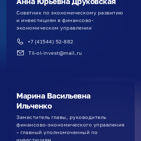
Анна Юрьевна Друковская
Советник по экономическому развитию
и инвестициям в финансово-
экономическом управлении
+7 (41544) 52-882
Til-ol-invest@mail.ru
Марина Васильевна
Ильченко
Заместитель главы, руководитель
финансово-экономического управления
– главный уполномоченный по
инвестициям