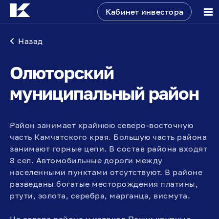
Кабинет инвестора
Назад
Олюторский
муниципальный район
Район занимает крайнюю северо-восточную
часть Камчатского края. Большую часть района
занимают горные цепи. В состав района входят
8 сел. Автомобильные дороги между
населенными пунктами отсутствуют. В районе
разведаны богатые месторождения платины,
ртути, золота, серебра, марганца, висмута.