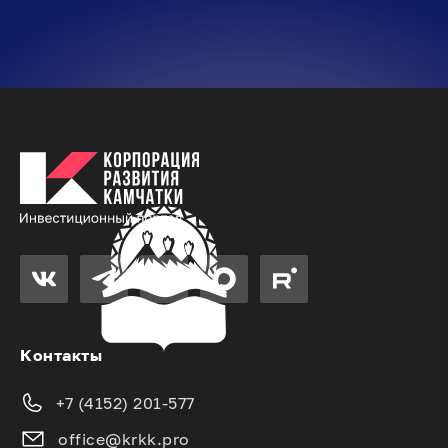
Контакты
+7 (4152) 201-577
office@krkk.pro