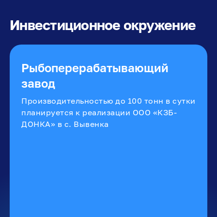
Инвестиционное окружение
Рыбоперерабатывающий
завод
Производительностью до 100 тонн в сутки
планируется к реализации ООО «КЗБ-
ДОНКА» в с. Вывенка