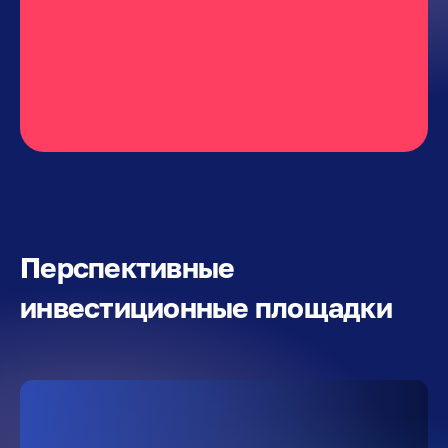
Перспективные
инвестиционные площадки