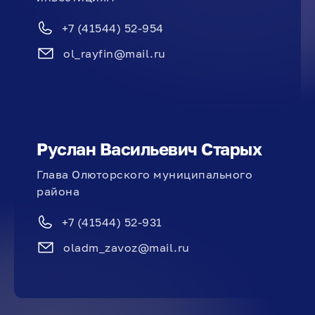
+7 (41544) 52-954
ol_rayfin@mail.ru
Руслан Васильевич Старых
Глава Олюторского муниципального
района
+7 (41544) 52-931
oladm_zavoz@mail.ru