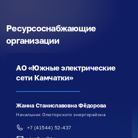
Ресурсоснабжающие
организации
АО «Южные электрические
сети Камчатки»
Жанна Станиславовна Фёдорова
Начальник Олюторского энергорайона
+7 (41544) 52-437