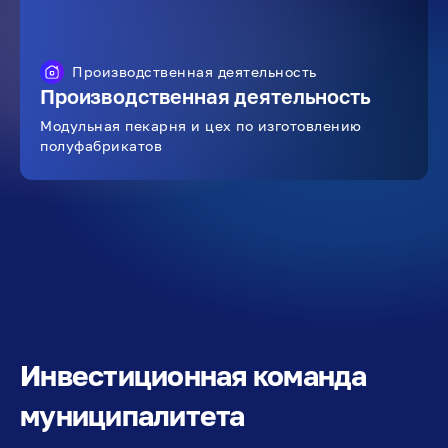
Производственная деятельность
Производственная деятельность
Модульная пекарня и цех по изготовлению
полуфабрикатов
Инвестиционная команда
муниципалитета