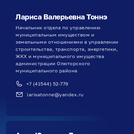
Лариса Валерьевна Тоннэ
Начальник отдела по управлению
муниципальным имуществом и
земельными отношениями в управлении
строительства, транспорта, энергетики,
ЖКХ и муниципального имущества
администрации Олюторского
муниципального района
+7 (41544) 52-779
larisatonne@yandex.ru