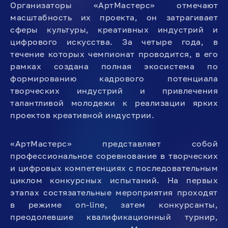
Организаторы «АртМастерс» отмечают
масштабность их проекта, он затрагивает
сферы культуры, креативных индустрий и
цифрового искусства. За четыре года, в
течение которых чемпионат проводится, в его
рамках создана полная экосистема по
формированию кадрового потенциала
творческих индустрий и привлечения
талантливой молодежи к реализации ярких
проектов креативной индустрии.
«АртМастерс» представляет собой
профессиональное соревнование в творческих
и цифровых компетенциях с последовательным
циклом конкурсных испытаний. На первых
этапах состязательные мероприятия проходят
в режиме on-line, затем конкурсанты,
преодолевшие квалификационный турнир,