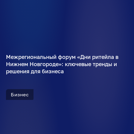
Межрегиональный форум «Дни ритейла в
Нижнем Новгороде»: ключевые тренды и
решения для бизнеса
Бизнес