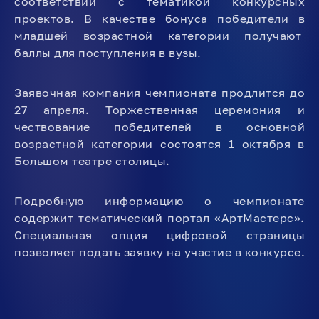
соответствии с тематикой конкурсных
проектов. В качестве бонуса победители в
младшей возрастной категории получают
баллы для поступления в вузы.
Заявочная компания чемпионата продлится до
27 апреля. Торжественная церемония и
чествование победителей в основной
возрастной категории состоятся 1 октября в
Большом театре столицы.
Подробную информацию о чемпионате
содержит тематический портал «АртМастерс».
Специальная опция цифровой страницы
позволяет подать заявку на участие в конкурсе.