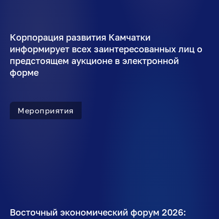
Корпорация развития Камчатки
информирует всех заинтересованных лиц о
предстоящем аукционе в электронной
форме
Мероприятия
Восточный экономический форум 2026: