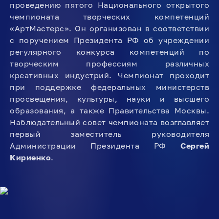
проведению пятого Национального открытого
чемпионата творческих компетенций
«АртМастерс». Он организован в соответствии
с поручением Президента РФ об учреждении
регулярного конкурса компетенций по
творческим профессиям различных
креативных индустрий. Чемпионат проходит
при поддержке федеральных министерств
просвещения, культуры, науки и высшего
образования, а также Правительства Москвы.
Наблюдательный совет чемпионата возглавляет
первый заместитель руководителя
Администрации Президента РФ
Сергей
Кириенко
.