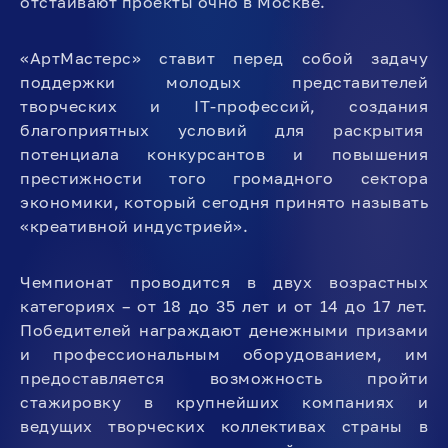
отстаивают проекты очно в Москве.
«АртМастерс» ставит перед собой задачу
поддержки молодых представителей
творческих и IT-профессий, создания
благоприятных условий для раскрытия
потенциала конкурсантов и повышения
престижности того громадного сектора
экономики, который сегодня принято называть
«креативной индустрией».
Чемпионат проводится в двух возрастных
категориях – от 18 до 35 лет и от 14 до 17 лет.
Победителей награждают денежными призами
и профессиональным оборудованием, им
предоставляется возможность пройти
стажировку в крупнейших компаниях и
ведущих творческих коллективах страны в