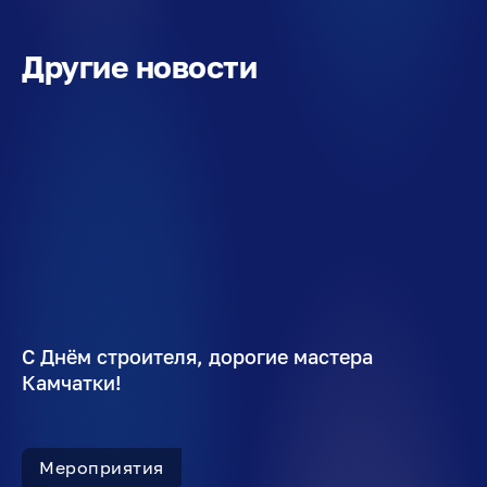
Другие новости
С Днём строителя, дорогие мастера
Камчатки!
Мероприятия