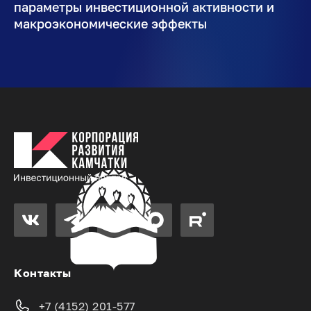
параметры инвестиционной активности и
макроэкономические эффекты
Контакты
+7 (4152) 201-577