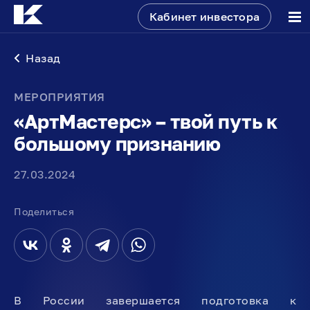
Кабинет инвестора
Назад
МЕРОПРИЯТИЯ
«АртМастерс» – твой путь к
большому признанию
27.03.2024
Поделиться
В России завершается подготовка к