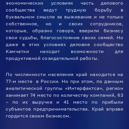
экономических условиях часть делового
сообщества ведут трудную борьбу в
буквальном смысле за выживание и не только
собственное, но и своих сотрудников,
которые, образно говоря, вверили бизнесу
свои судьбы, благосостояние своих семей. Но
даже в этих условиях деловое сообщество
Камчатки находит возможности для
продуктивной созидательной работы.
По численности населения край находится на
77-м месте в России. Но при этом, по данным
аналитической группы «Интерфактса», регион
занимает 74 место по количеству компаний, 63
– по их выручке и 41 место по прибыли
субъектов предпринимательства. Край вправе
гордится своим бизнесом.