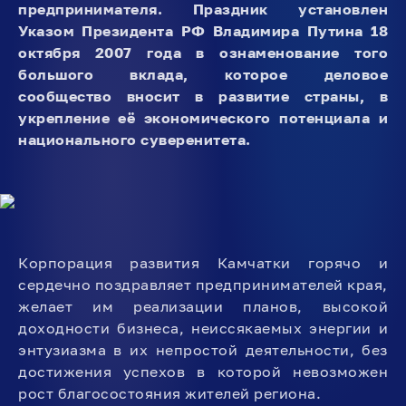
предпринимателя. Праздник установлен
Указом Президента РФ Владимира Путина 18
октября 2007 года в ознаменование того
большого вклада, которое деловое
сообщество вносит в развитие страны, в
укрепление её экономического потенциала и
национального суверенитета.
Корпорация развития Камчатки горячо и
сердечно поздравляет предпринимателей края,
желает им реализации планов, высокой
доходности бизнеса, неиссякаемых энергии и
энтузиазма в их непростой деятельности, без
достижения успехов в которой невозможен
рост благосостояния жителей региона.