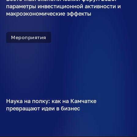
параметры инвестиционной активности и
макроэкономические эффекты
Мероприятия
Наука на полку: как на Камчатке
превращают идеи в бизнес