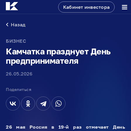
Кабинет инвестора
Назад
БИЗНЕС
Камчатка празднует День
предпринимателя
26.05.2026
Поделиться
26 мая Россия в 19-й раз отмечает День