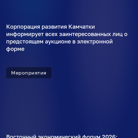
Корпорация развития Камчатки
информирует всех заинтересованных лиц о
предстоящем аукционе в электронной
форме
Мероприятия
Восточный экономический форум 2026: