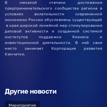
В немалой степени достижения
предпринимательского сообщества региона в
условиях волатильности современной
экономики России обусловлены существующей
в крае широкой линейкой мер стимулирования
деловой активности и созданной системой
институтов поддержки бизнеса и
инвестиционной деятельности. В ней свое
место занимает Корпорация развития
Камчатки.
Другие новости
Мероприятия