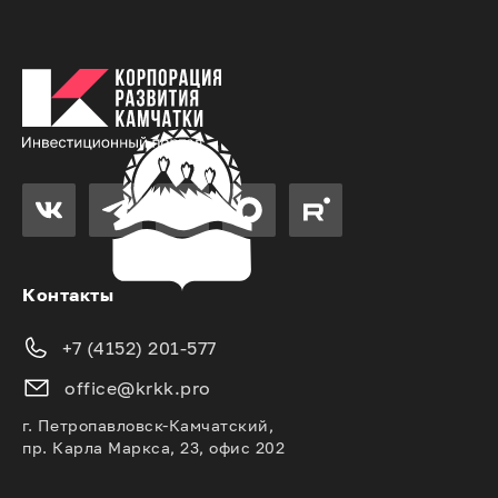
Контакты
+7 (4152) 201-577
office@krkk.pro
г. Петропавловск-Камчатский,
пр. Карла Маркса, 23, офис 202