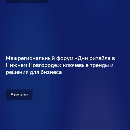
Межрегиональный форум «Дни ритейла в
Нижнем Новгороде»: ключевые тренды и
решения для бизнеса
Бизнес