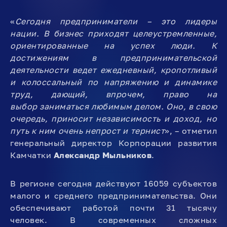
«
Сегодня предприниматели – это лидеры
нации. В бизнес приходят целеустремленные,
ориентированные на успех люди. К
достижениям в предпринимательской
деятельности ведет ежедневный, кропотливый
и колоссальный по напряжению и динамике
труд, дающий, впрочем, право на
выбор заниматься любимым делом. Оно, в свою
очередь, приносит независимость и доход, но
путь к ним очень непрост и тернист
», – отметил
генеральный директор Корпорации развития
Камчатки
Александр Мыльников
.
В регионе сегодня действуют 16059 субъектов
малого и среднего предпринимательства. Они
обеспечивают работой почти 31 тысячу
человек. В современных сложных