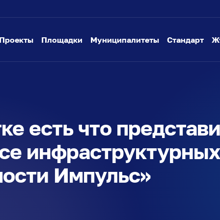
Проекты
Площадки
Муниципалитеты
Стандарт
Ж
ке есть что представи
се инфраструктурных
ости Импульс»