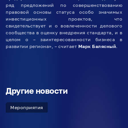
ряд предложений по совершенствованию
правовой основы статуса особо значимых
инвестиционных проектов, что
свидетельствует и о вовлеченности делового
сообщества в оценку внедрения стандарта, и в
целом о – заинтересованности бизнеса в
развитии региона», – считает
Марк Балясный
.
Другие новости
Мероприятия