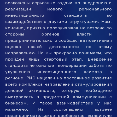
возложены серьезные задачи по внедрению и
реализации нового регионального
инвестиционного стандарта во
взаимодействии с другими структурами. Нам,
конечно, приятна прозвучавшая на встрече со
стороны органов власти и
предпринимательского сообщества позитивная
оценка нашей деятельности по этому
направлению. Но мы прекрасно понимаем, что
пройден лишь стартовый этап. Внедрение
стандарта не означает консервации работы по
улучшению инвестиционного климата в
регионе. РИС нацелен на постоянное развитие
всего комплекса направлений стимулирования
деловой активности, которую необходимо
выстраивать в предметной коммуникации с
бизнесом. И такое взаимодействие у нас
налажено. На состоявшейся встрече
предпринимательское сообщество выдвинуло