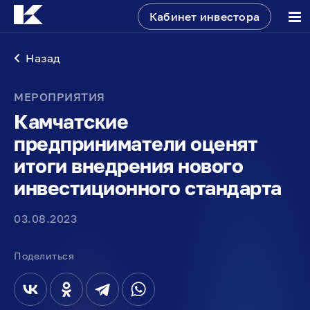
Кабинет инвестора
Назад
МЕРОПРИЯТИЯ
Камчатские
предприниматели оценят
итоги внедрения нового
инвестиционного стандарта
03.08.2023
Поделиться