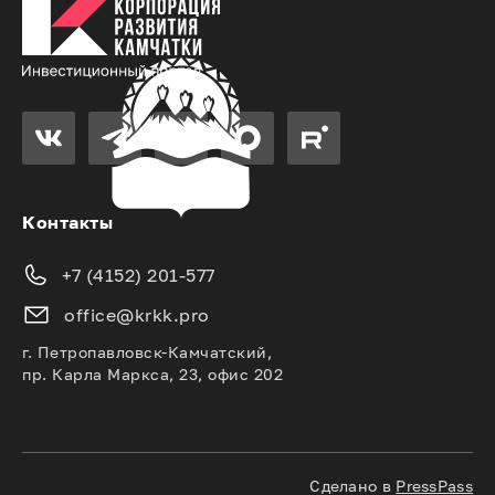
Контакты
+7 (4152) 201-577
office@krkk.pro
г. Петропавловск-Камчатский,
пр. Карла Маркса, 23, офис 202
Сделано в
PressPass