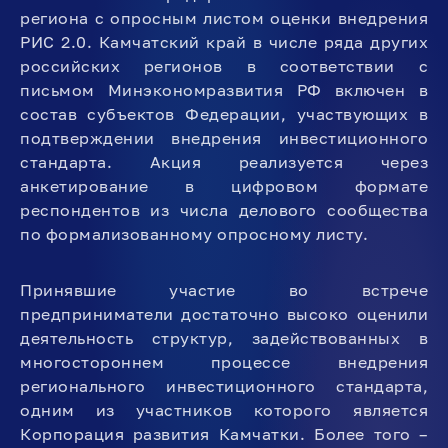
региона с опросным листом оценки внедрения
РИС 2.0. Камчатский край в числе ряда других
российских регионов в соответствии с
письмом Минэкономразвития РФ включен в
состав субъектов Федерации, участвующих в
подтверждении внедрения инвестиционного
стандарта. Акция реализуется через
анкетирование в цифровом формате
респондентов из числа делового сообщества
по формализованному опросному листу.
Принявшие участие во встрече
предприниматели достаточно высоко оценили
деятельность структур, задействованных в
многостороннем процессе внедрения
регионального инвестиционного стандарта,
одним из участников которого является
Корпорация развития Камчатки. Более того –