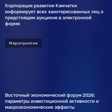
Корпорация развития Камчатки
информирует всех заинтересованных лиц о
предстоящем аукционе в электронной
форме
Мероприятия
Восточный экономический форум 2026:
параметры инвестиционной активности и
макроэкономические эффекты