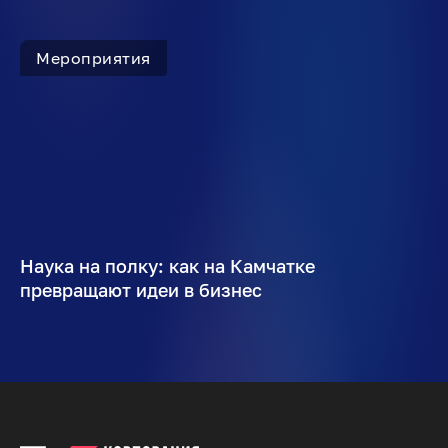
Мероприятия
Наука на полку: как на Камчатке
превращают идеи в бизнес