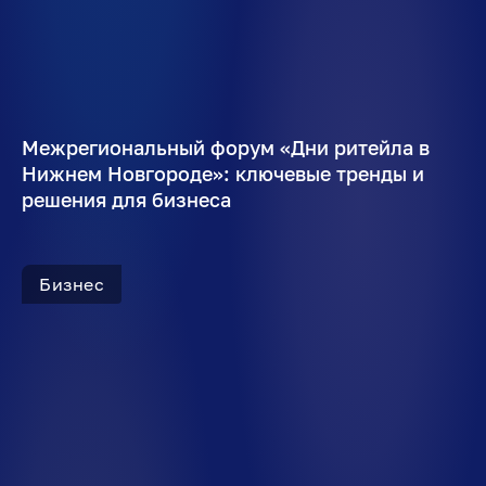
Межрегиональный форум «Дни ритейла в
Нижнем Новгороде»: ключевые тренды и
решения для бизнеса
Бизнес