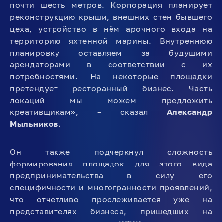
почти шесть метров. Корпорация планирует
реконструкцию крыши, внешних стен бывшего
цеха, устройство в нём арочного входа на
территорию яхтенной марины. Внутреннюю
планировку оставляем за будущими
арендаторами в соответствии с их
потребностями. На некоторые площадки
претендует ресторанный бизнес. Часть
локаций мы можем предложить
креативщикам», – сказал
Александр
Мыльников
.
Он также подчеркнул сложность
формирования площадок для этого вида
предпринимательства в силу его
специфичности и многогранности проявлений,
что отчетливо прослеживается уже на
представителях бизнеса, пришедших на