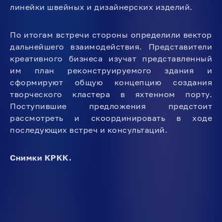
линейки швейных и дизайнерских изделий.
По итогам встречи стороны определили вектор
дальнейшего взаимодействия. Представители
креативного бизнеса изучат представленный
им план реконструируемого здания и
сформируют общую концепцию создания
творческого кластера в яхтенном порту.
Поступившие предложения предстоит
рассмотреть и скоординировать в ходе
последующих встреч и консультаций.
Снимки КРКК.