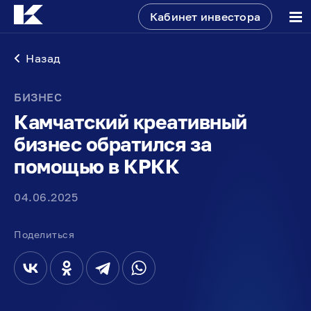
Кабинет инвестора
Назад
БИЗНЕС
Камчатский креативный
бизнес обратился за
помощью в КРКК
04.06.2025
Поделиться