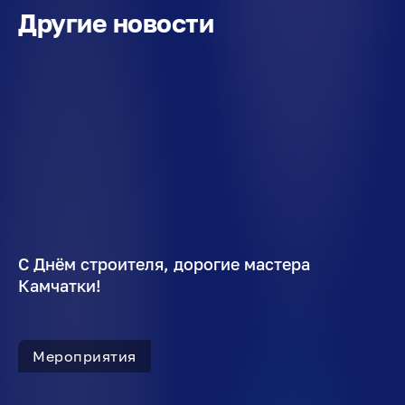
Другие новости
С Днём строителя, дорогие мастера
Камчатки!
Мероприятия