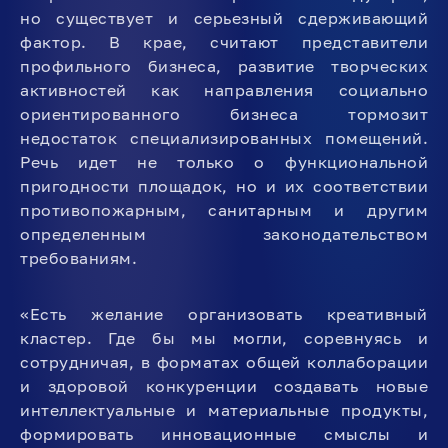
но существует и серьезный сдерживающий
фактор. В крае, считают представители
профильного бизнеса, развитие творческих
активностей как направления социально
ориентированного бизнеса тормозит
недостаток специализированных помещений.
Речь идет не только о функциональной
пригодности площадок, но и их соответствии
противопожарным, санитарным и другим
определенным законодательством
требованиям.
«Есть желание организовать креативный
кластер. Где бы мы могли, соревнуясь и
сотрудничая, в форматах общей коллаборации
и здоровой конкуренции создавать новые
интеллектуальные и материальные продукты,
формировать инновационные смыслы и