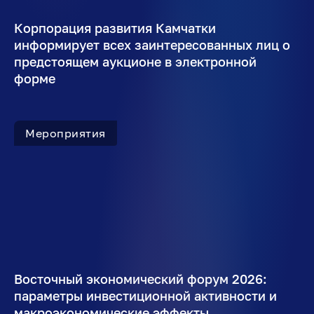
Корпорация развития Камчатки
информирует всех заинтересованных лиц о
предстоящем аукционе в электронной
форме
Мероприятия
Восточный экономический форум 2026:
параметры инвестиционной активности и
макроэкономические эффекты