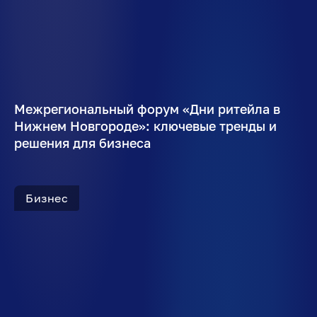
Межрегиональный форум «Дни ритейла в
Нижнем Новгороде»: ключевые тренды и
решения для бизнеса
Бизнес