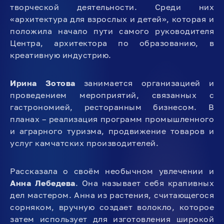
творческой деятельности. Среди них
«архитектура для взрослых и детей», которая и
положила начало пути самого руководителя
Центра, архитектора по образованию, в
креативную индустрию.
Ирина Зотова
занимается организацией и
проведением мероприятий, связанных с
гастрономией, ресторанным бизнесом. В
планах – реализация программ промышленного
и аграрного туризма, продвижение товаров и
услуг камчатских производителей.
Рассказала о своём необычном увлечении и
Анна Лебедева
. Она называет себя крапивных
дел мастером. Анна из растения, считающегося
сорняком, вручную создает волокло, которое
затем использует для изготовления широкой