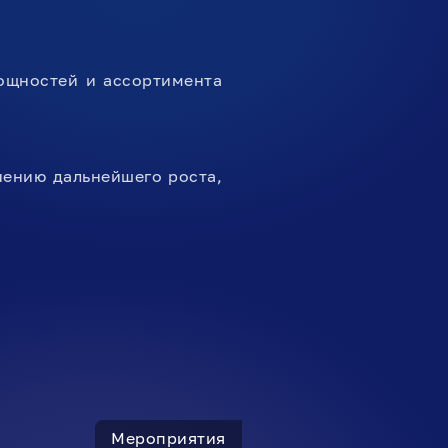
ощностей и ассортимента
ению дальнейшего роста,
Мероприятия