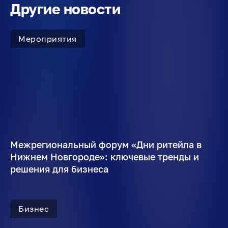
Другие новости
Мероприятия
Межрегиональный форум «Дни ритейла в
Нижнем Новгороде»: ключевые тренды и
решения для бизнеса
Бизнес