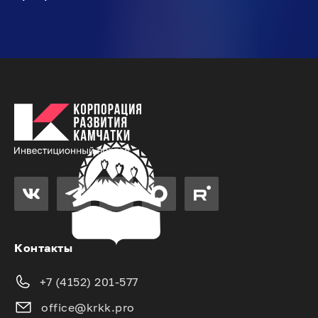
Контакты
+7 (4152) 201-577
office@krkk.pro