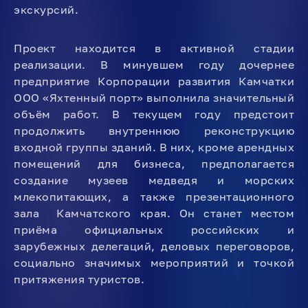
экскурсий.
Проект находится в активной стадии
реализации. В минувшем году дочернее
предприятие Корпорации развития Камчатки
ООО «Яхтенный порт» выполнила значительный
объём работ. В текущем году предстоит
продолжить внутреннюю реконструкцию
входной группы зданий. В них, кроме арендных
помещений для бизнеса, предполагается
создание музеев медведя и морских
млекопитающих, а также презентационного
зала Камчатского края. Он станет местом
приёма официальных российских и
зарубежных делегаций, деловых переговоров,
социально значимых мероприятий и точкой
притяжения туристов.