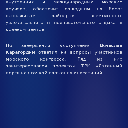
внутренних и международных морских
круизов, обеспечит сошедшим на берег
пассажирам лайнеров возможность
увлекательного и познавательного отдыха в
краевом центре.
По завершении выступления
Вячеслав
Карагордин
ответил на вопросы участников
морского конгресса. Ряд из них
заинтересовался проектом ТРК «Яхтенный
порт» как точкой вложения инвестиций.