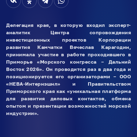
Делегация края, в которую входил эксперт-
аналитик Центра сопровождения
инвестиционных проектов Корпорации
развития Камчатки Вячеслав Карагодин,
принимала участие в работе проходившего в
Приморье «Морского конгресса – Дальний
Восток 2026». Он проводится раз в два года и
позиционируется его организаторами – ООО
«НЕВА-Интернэшнл» и Правительством
Приморского края как «уникальная платформа
для развития деловых контактов, обмена
опытом и презентации возможностей морской
индустрии».