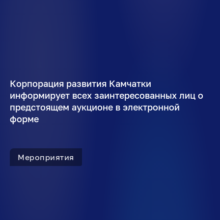
Корпорация развития Камчатки
информирует всех заинтересованных лиц о
предстоящем аукционе в электронной
форме
Мероприятия