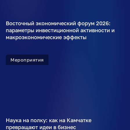
Восточный экономический форум 2026:
параметры инвестиционной активности и
макроэкономические эффекты
Мероприятия
Наука на полку: как на Камчатке
превращают идеи в бизнес