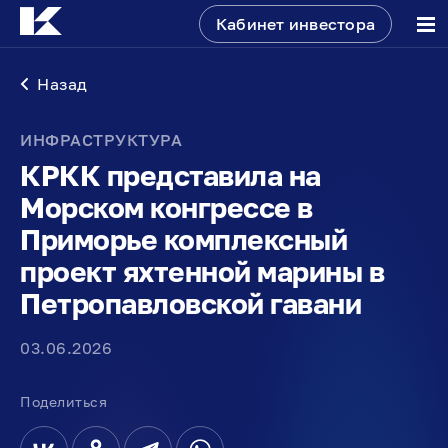
Кабинет инвестора
Назад
ИНФРАСТРУКТУРА
КРКК представила на
Морском конгрессе в
Приморье комплексный
проект яхтенной марины в
Петропавловской гавани
03.06.2026
Поделиться