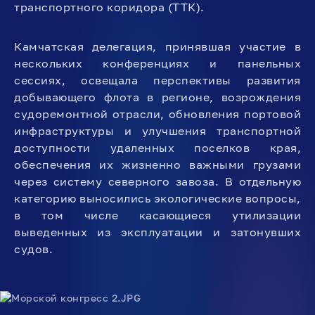
транспортного коридора (ТТК).
Камчатская делегация, принявшая участие в
нескольких конференциях и панельных
сессиях, освещала перспективы развития
добывающего флота в регионе, возрождения
судоремонтной отрасли, обновления портовой
инфраструктуры и улучшения транспортной
доступности удаленных поселков края,
обеспечения их жизненно важными грузами
через систему северного завоза. В отдельную
категорию выносились экологические вопросы,
в том числе касающиеся утилизации
выведенных из эксплуатации и затонувших
судов.