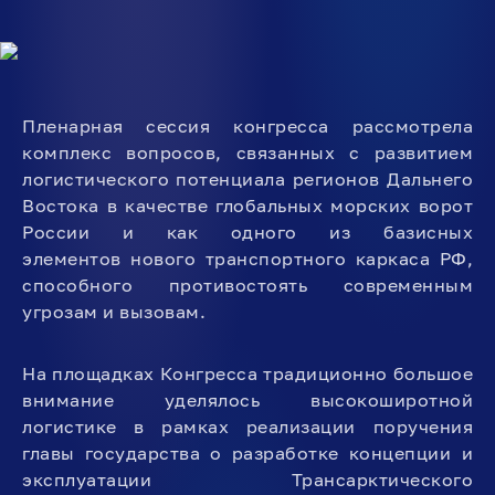
Пленарная сессия конгресса рассмотрела
комплекс вопросов, связанных с развитием
логистического потенциала регионов Дальнего
Востока в качестве глобальных морских ворот
России и как одного из базисных
элементов нового транспортного каркаса РФ,
способного противостоять современным
угрозам и вызовам.
На площадках Конгресса традиционно большое
внимание уделялось высокоширотной
логистике в рамках реализации поручения
главы государства о разработке концепции и
эксплуатации Трансарктического