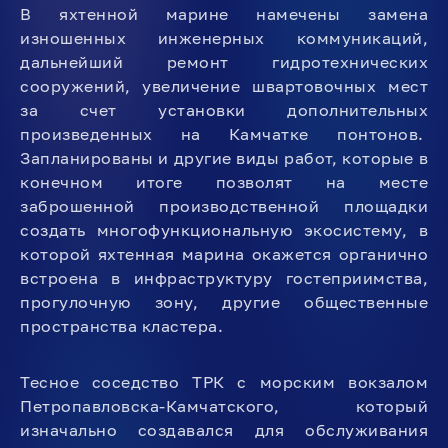
В яхтенной марине намечены замена
изношенных инженерных коммуникаций,
дальнейший ремонт гидротехнических
сооружений, увеличение швартовочных мест
за счет установки дополнительных
произведенных на Камчатке понтонов.
Запланированы и другие виды работ, которые в
конечном итоге позволят на месте
заброшенной производственной площадки
создать многофункциональную экосистему, в
которой яхтенная марина окажется органично
встроена в инфраструктуру гостеприимства,
прогулочную зону, другие общественные
пространства кластера.
Тесное соседство ТРК с морским вокзалом
Петропавловска-Камчатского, который
изначально создавался для обслуживания