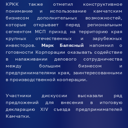
КРКК также отметил конструктивное
понимание и использование камчатским
бизнесом дополнительных возможностей,
которые открывает перед региональным
сегментом МСП приход на территорию края
крупных отечественных и зарубежных
инвесторов.
Марк Балясный
напомнил о
готовности Корпорации оказывать содействие
в налаживании делового сотрудничества
между большим бизнесом и
предпринимателями края, заинтересованными
в производственной кооперации.
Участники дискуссии высказали ряд
предложений для внесения в итоговую
декларацию XIV съезда предпринимателей
Камчатки.