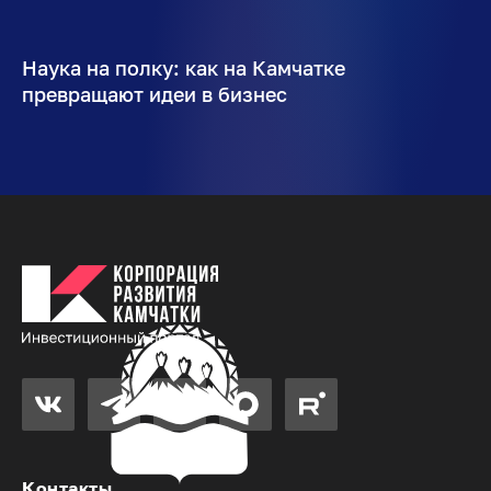
Наука на полку: как на Камчатке
превращают идеи в бизнес
Контакты