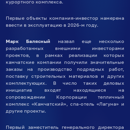
курортного комплекса.
Первые объекты компания-инвестор намерена
ввести в эксплуатацию в 2026-м году.
Марк Балясный
назвал еще несколько
разработанных внешними инвесторами
проектов, в рамках реализации которых
камчатские компании получили значительные
заказы на производство подрядных работ,
поставку строительных материалов и других
комплектующих. В число таких деловых
инициатив входят находящиеся на
сопровождении Корпорации тепличный
комплекс «Камчатский», спа-отель «Лагуна» и
другие проекты.
Первый заместитель генерального директора