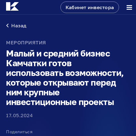
Кабинет инвестора
Назад
МЕРОПРИЯТИЯ
Малый и средний бизнес
Камчатки готов
использовать возможности,
которые открывают перед
ним крупные
инвестиционные проекты
17.05.2024
Поделиться