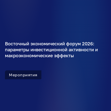
Восточный экономический форум 2026:
параметры инвестиционной активности и
макроэкономические эффекты
Мероприятия