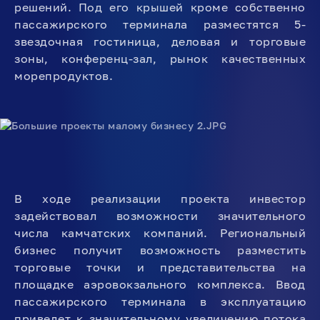
решений. Под его крышей кроме собственно
пассажирского терминала разместятся 5-
звездочная гостиница, деловая и торговые
зоны, конференц-зал, рынок качественных
морепродуктов.
В ходе реализации проекта инвестор
задействовал возможности значительного
числа камчатских компаний. Региональный
бизнес получит возможность разместить
торговые точки и представительства на
площадке аэровокзального комплекса. Ввод
пассажирского терминала в эксплуатацию
приведет к значительному увеличению потока