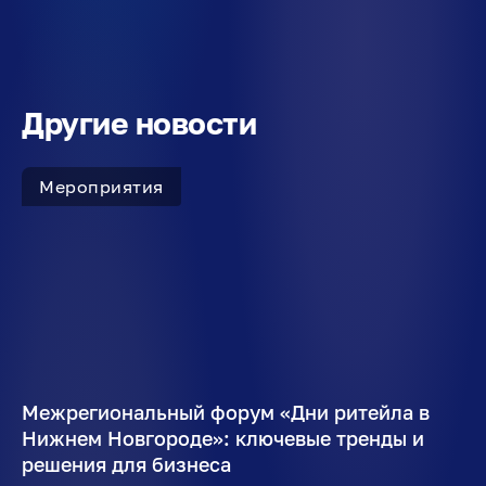
Другие новости
Мероприятия
Межрегиональный форум «Дни ритейла в
Нижнем Новгороде»: ключевые тренды и
решения для бизнеса