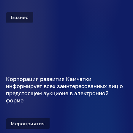
Бизнес
Корпорация развития Камчатки
информирует всех заинтересованных лиц о
предстоящем аукционе в электронной
форме
Мероприятия