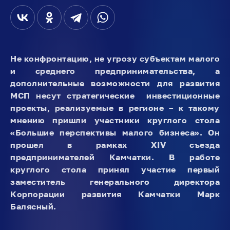
Не конфронтацию, не угрозу субъектам малого
и среднего предпринимательства, а
дополнительные возможности для развития
МСП несут стратегические инвестиционные
проекты, реализуемые в регионе – к такому
мнению пришли участники круглого стола
«Большие перспективы малого бизнеса». Он
прошел в рамках XIV съезда
предпринимателей Камчатки. В работе
круглого стола принял участие первый
заместитель генерального директора
Корпорации развития Камчатки Марк
Балясный.