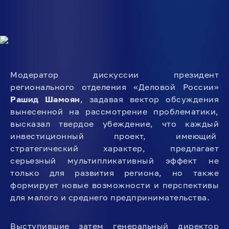
Модератор дискуссии президент
регионального отделения «Деловой России»
Рашид Шамоян
, задавая вектор обсуждения
вынесенной на рассмотрение проблематики,
высказал твердое убеждение, что каждый
инвестиционный проект, имеющий
стратегический характер, предлагает
серьезный мультипликативный эффект не
только для развития региона, но также
формирует новые возможности и перспективы
для малого и среднего предпринимательства.
Выступившие затем генеральный директор