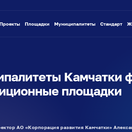
Проекты
Площадки
Муниципалитеты
Стандарт
Ж
ипалитеты Камчатки 
тиционные площадки
ректор АО «Корпорация развития Камчатки» Алекса