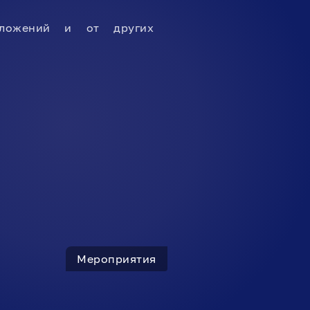
дложений и от других
Мероприятия