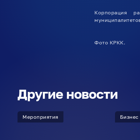
Корпорация р
муниципалитетов
Фото КРКК.
Другие новости
Мероприятия
Бизнес