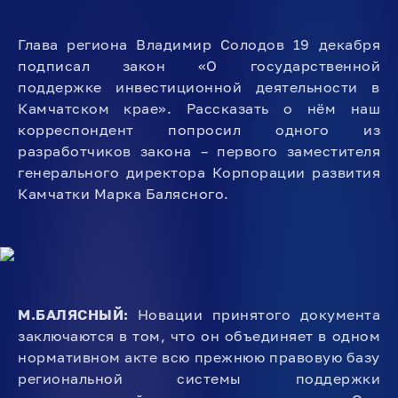
Глава региона Владимир Солодов 19 декабря
подписал закон «О государственной
поддержке инвестиционной деятельности в
Камчатском крае». Рассказать о нём наш
корреспондент попросил одного из
разработчиков закона – первого заместителя
генерального директора Корпорации развития
Камчатки Марка Балясного.
М.БАЛЯСНЫЙ:
Новации принятого документа
заключаются в том, что он объединяет в одном
нормативном акте всю прежнюю правовую базу
региональной системы поддержки