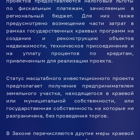
проектов предоставляются налоговые льготы
по фискальным платежам, зачисляемым в
региональный бюджет. Для них также
предусмотрено возмещение части затрат в
рамках государственных краевых программ на
создание и реконструкцию объектов
недвижимости, техническое присоединение и
на уплату процентов по кредитам,
привлеченным для реализации проекта.
Статус масштабного инвестиционного проекта
предполагает получение предпринимателем
земельного участка, находящегося в краевой
или муниципальной собственности, или
государственная собственность на которые не
разграничена, без проведения торгов.
В Законе перечисляются другие меры краевой