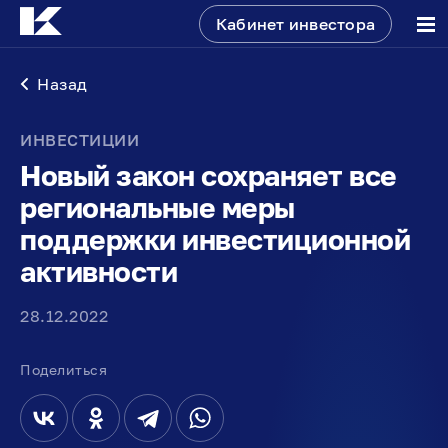
Кабинет инвестора
Назад
ИНВЕСТИЦИИ
Новый закон сохраняет все
региональные меры
поддержки инвестиционной
активности
28.12.2022
Поделиться