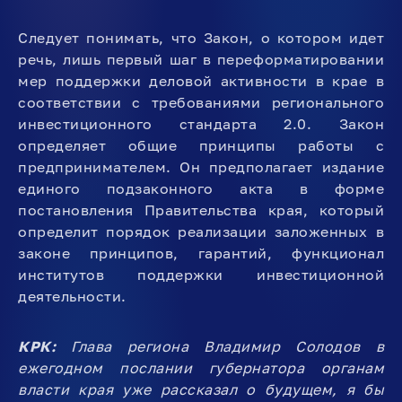
Следует понимать, что Закон, о котором идет
речь, лишь первый шаг в переформатировании
мер поддержки деловой активности в крае в
соответствии с требованиями регионального
инвестиционного стандарта 2.0. Закон
определяет общие принципы работы с
предпринимателем. Он предполагает издание
единого подзаконного акта в форме
постановления Правительства края, который
определит порядок реализации заложенных в
законе принципов, гарантий, функционал
институтов поддержки инвестиционной
деятельности.
КРК:
Глава региона Владимир Солодов в
ежегодном послании губернатора органам
власти края уже рассказал о будущем, я бы