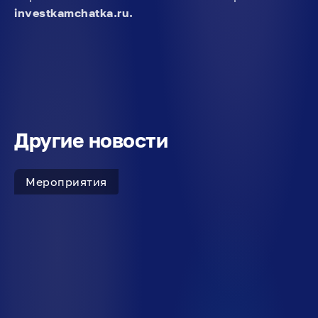
investkamchatka.ru.
Другие новости
Мероприятия