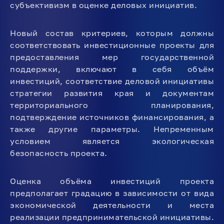
субъективизм в оценке деловых инициатив.
Новый состав критериев, которым должны
соответствовать инвестиционные проекты для
предоставления мер государственной
поддержки, включают в себя объём
инвестиций, соответствие деловой инициативы
стратегии развития края и документам
территориального планирования,
подтверждение источников финансирования, а
также другие параметры. Непременным
условием является экологическая
безопасность проекта.
Оценка объёма инвестиций проекта
предполагает градацию в зависимости от вида
экономической деятельности и места
реализации предпринимательской инициативы.