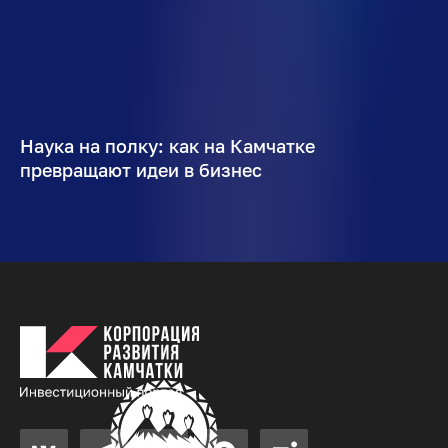
Наука на полку: как на Камчатке
превращают идеи в бизнес