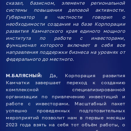
сказал, базисном, элементе региональной
системы повышения деловой активности.
Губернатор в частности говорил о
необходимости создания на базе Корпорации
развития Камчатского края единого мощного
института по работе с инвесторами,
функционал которого включает в себя все
направления поддержки бизнеса на уровнях от
федерального до местного.
М.БАЛЯСНЫЙ:
Да, Корпорация развития
Камчатки завершает переход к созданию
комплексной специализированной
организации по привлечению инвестиций и
работе с инвесторами. Масштабный пакет
успешно проведенных подготовительных
мероприятий позволит нам в первые месяцы
2023 года взять на себя тот объём работы, о