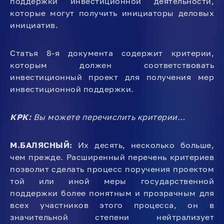
поддержки инвестиционной деятельности,
которые могут получить инициаторы деловых
инициатив.
Статья 8-я документа содержит критерии,
которым должен соответствовать
инвестиционный проект для получения мер
инвестиционной поддержки.
КРК:
Вы можете перечислить критерии…
М.БАЛЯСНЫЙ:
Их десять, несколько больше,
чем прежде. Расширенный перечень критериев
позволит сделать процесс поручения проектом
той или иной меры государственной
поддержки более понятным и прозрачным для
всех участников этого процесса, он в
значительной степени нейтрализует