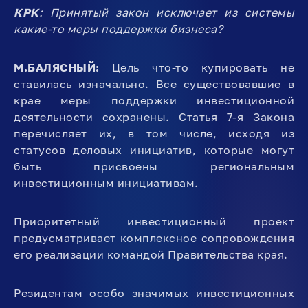
КРК
: Принятый закон исключает из системы
какие-то меры поддержки бизнеса?
М.БАЛЯСНЫЙ:
Цель что-то купировать не
ставилась изначально. Все существовавшие в
крае меры поддержки инвестиционной
деятельности сохранены. Статья 7-я Закона
перечисляет их, в том числе, исходя из
статусов деловых инициатив, которые могут
быть присвоены региональным
инвестиционным инициативам.
Приоритетный инвестиционный проект
предусматривает комплексное сопровождения
его реализации командой Правительства края.
Резидентам особо значимых инвестиционных