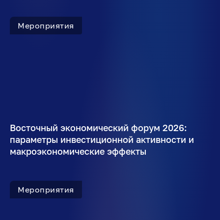
Мероприятия
Восточный экономический форум 2026:
параметры инвестиционной активности и
макроэкономические эффекты
Мероприятия