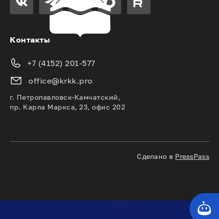
Контакты
+7 (4152) 201-577
office@krkk.pro
г. Петропавловск-Камчатский,
пр. Карла Маркса, 23, офис 202
Сделано в
PressPass