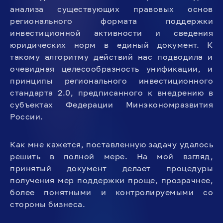
анализа существующих правовых основ
регионального формата поддержки
инвестиционной активности и сведения
юридических норм в единый документ. К
такому алгоритму действий нас подводила и
очевидная целесообразность унификации, и
принципы регионального инвестиционного
стандарта 2.0, предписанного к внедрению в
субъектах Федерации Минэкономразвития
России.
Как мне кажется, поставленную задачу удалось
решить в полной мере. На мой взгляд,
принятый документ делает процедуры
получения мер поддержки проще, прозрачнее,
более понятными и контролируемыми со
стороны бизнеса.