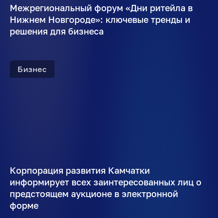
Межрегиональный форум «Дни ритейла в
Нижнем Новгороде»: ключевые тренды и
решения для бизнеса
Бизнес
Корпорация развития Камчатки
информирует всех заинтересованных лиц о
предстоящем аукционе в электронной
форме