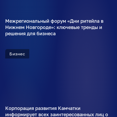
Межрегиональный форум «Дни ритейла в
Нижнем Новгороде»: ключевые тренды и
решения для бизнеса
Бизнес
Корпорация развития Камчатки
информирует всех заинтересованных лиц о