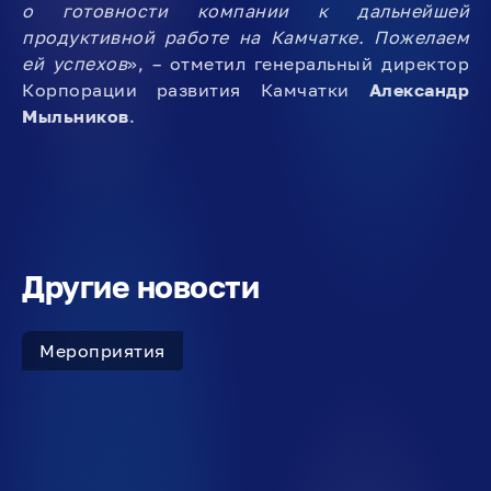
о готовности компании к дальнейшей
продуктивной работе на Камчатке. Пожелаем
ей успехов
», – отметил генеральный директор
Корпорации развития Камчатки
Александр
Мыльников
.
Другие новости
Мероприятия