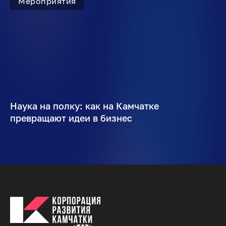
Мероприятия
Наука на полку: как на Камчатке
превращают идеи в бизнес