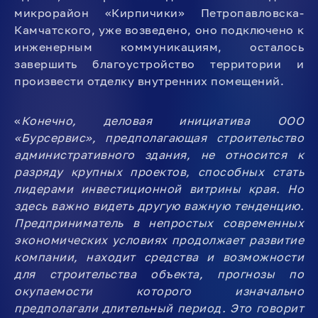
микрорайон «Кирпичики» Петропавловска-
Камчатского, уже возведено, оно подключено к
инженерным коммуникациям, осталось
завершить благоустройство территории и
произвести отделку внутренних помещений.
«
Конечно, деловая инициатива ООО
«Бурсервис», предполагающая строительство
административного здания, не относится к
разряду крупных проектов, способных стать
лидерами инвестиционной витрины края. Но
здесь важно видеть другую важную тенденцию.
Предприниматель в непростых современных
экономических условиях продолжает развитие
компании, находит средства и возможности
для строительства объекта, прогнозы по
окупаемости которого изначально
предполагали длительный период. Это говорит