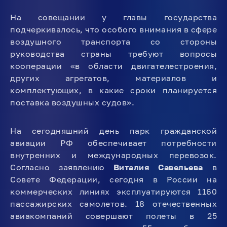
На совещании у главы государства
подчеркивалось, что особого внимания в сфере
воздушного транспорта со стороны
руководства страны требуют вопросы
кооперации «в области двигателестроения,
других агрегатов, материалов и
комплектующих, в какие сроки планируется
поставка воздушных судов».
На сегодняшний день парк гражданской
авиации РФ обеспечивает потребности
внутренних и международных перевозок.
Согласно заявлению
Виталия Савельева
в
Совете Федерации, сегодня в России на
коммерческих линиях эксплуатируются 1160
пассажирских самолетов. 18 отечественных
авиакомпаний совершают полеты в 25