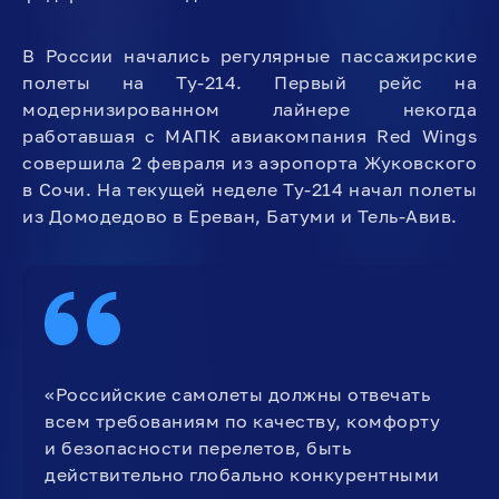
В России начались регулярные пассажирские
полеты на Ту-214. Первый рейс на
модернизированном лайнере некогда
работавшая с МАПК авиакомпания Red Wings
совершила 2 февраля из аэропорта Жуковского
в Сочи. На текущей неделе Ту-214 начал полеты
из Домодедово в Ереван, Батуми и Тель-Авив.
«Российские самолеты должны отвечать
всем требованиям по качеству, комфорту
и безопасности перелетов, быть
действительно глобально конкурентными