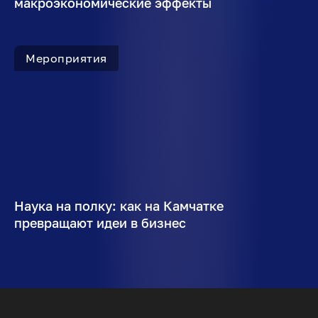
макроэкономические эффекты
Мероприятия
Наука на полку: как на Камчатке
превращают идеи в бизнес