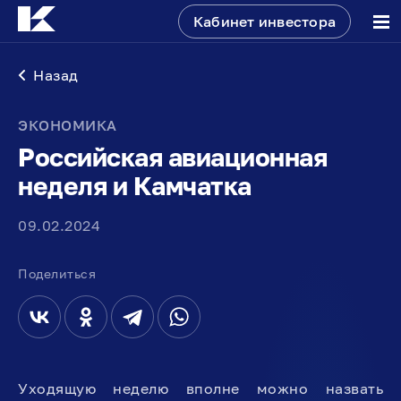
Кабинет инвестора
Назад
ЭКОНОМИКА
Российская авиационная
неделя и Камчатка
09.02.2024
Поделиться
Уходящую неделю вполне можно назвать