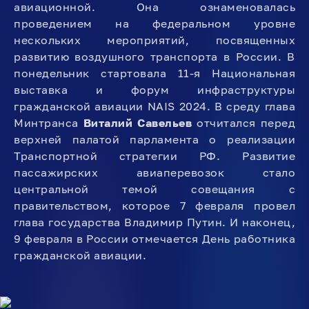
авиационной. Она ознаменовалась
проведением на федеральном уровне
нескольких мероприятий, посвященных
развитию воздушного транспорта в России. В
понедельник стартовала 11-я Национальная
выставка и форум инфраструктуры
гражданской авиации NAIS 2024. В среду глава
Минтранса
Виталий Савельев
отчитался перед
верхней палатой парламента о реализации
Транспортной стратегии РФ. Развитие
пассажирских авиаперевозок стало
центральной темой совещания с
правительством, которое 7 февраля провел
глава государства Владимир Путин. И наконец,
9 февраля в России отмечается День работника
гражданской авиации.