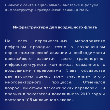
Снимок c cайта Национальной выставке и форума
инфраструктуры гражданской авиации NAIS.
Инфраструктура для воздушного флота
На всех перечисленных мероприятиях
рефреном проходил тезис о сохраненном
парке коммерческой авиации и необходимости
дальнейшего развития всего транспортно-
инфраструктурного комплекса, связанного с
воздушными перевозками. Глава государства
дал высокую оценку всем участникам этого
многовекторного процесса. Отмечался
возросший объём пассажирских перевозок. Он
превысил показатели доковидного 2019 года и
составил 105 миллионов человек.