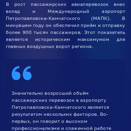
В рост пассажирских авиаперевозок внес
вклад и Международный аэропорт
Петропавловска-Камчатского (МАПК). В
минувшем году он обеспечил приём и отправку
более 900 тысяч пассажиров. Этот показатель
является историческим максимумом для
главных воздушных ворот региона.
Значительно возросший объём
пассажирских перевозок в аэропорту
Петропавловска-Камчатского является
результатом нескольких факторов. Во-
первых, он говорит о высоком
профессионализме и слаженной работе