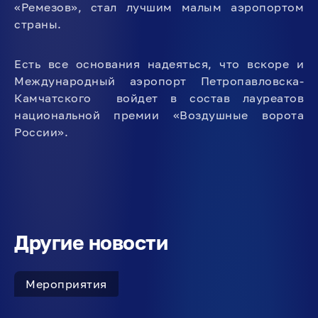
«Ремезов», стал лучшим малым аэропортом
страны.
Есть все основания надеяться, что вскоре и
Международный аэропорт Петропавловска-
Камчатского войдет в состав лауреатов
национальной премии «Воздушные ворота
России».
Другие новости
Мероприятия