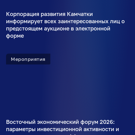
Корпорация развития Камчатки
информирует всех заинтересованных лиц о
предстоящем аукционе в электронной
форме
Мероприятия
Восточный экономический форум 2026:
параметры инвестиционной активности и