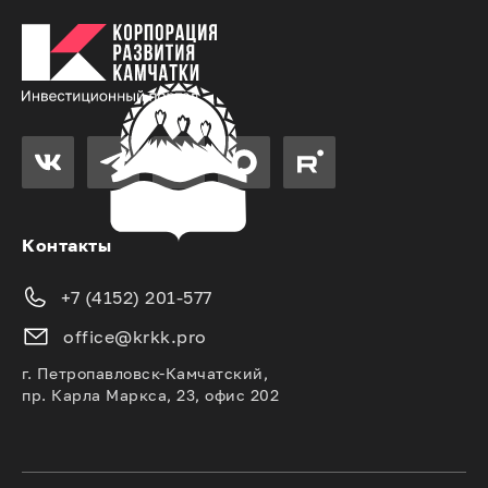
Контакты
+7 (4152) 201-577
office@krkk.pro
г. Петропавловск-Камчатский,
пр. Карла Маркса, 23, офис 202