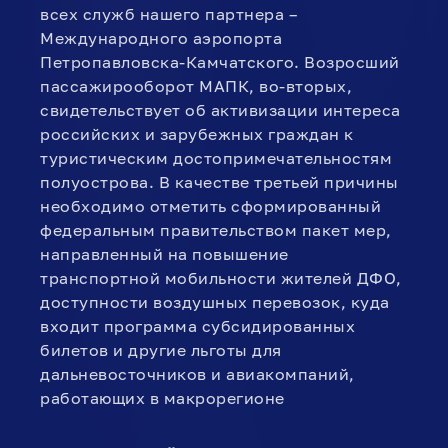
всех служб нашего партнера –
Международного аэропорта
Петропавловска-Камчатского. Возросший
пассажирооборот МАПК, во-вторых,
свидетельствует об активизации интереса
российских и зарубежных граждан к
туристическим достопримечательностям
полуострова. В качестве третьей причины
необходимо отметить сформированный
федеральным правительством пакет мер,
направленный на повышение
транспортной мобильности жителей ДФО,
доступности воздушных перевозок, куда
входит программа субсидированных
билетов и другие льготы для
дальневосточников и авиакомпаний,
работающих в макрорегионе