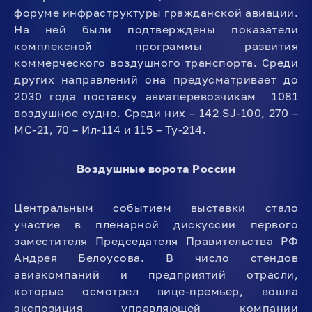
форуме инфраструктуры гражданской авиации.
На ней были подтверждены показатели
комплексной программы развития
коммерческого воздушного транспорта. Среди
других направлений она предусматривает до
2030 года поставку авиаперевозчикам 1081
воздушное судно. Среди них – 142 SJ-100, 270 –
МС-21, 70 – Ил-114 и 115 – Ту-214.
Воздушные ворота России
Центральным событием выставки стало
участие в пленарной дискуссии первого
заместителя Председателя Правительства РФ
Андрея Белоусова. В число стендов
авиакомпаний и предприятий отрасли,
которые осмотрел вице-премьер, вошла
экспозиция управляющей компании