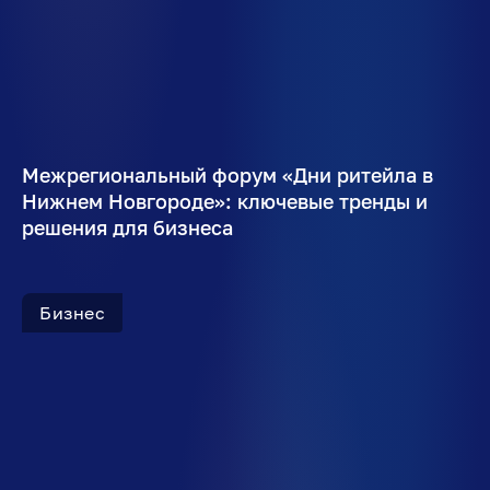
Межрегиональный форум «Дни ритейла в
Нижнем Новгороде»: ключевые тренды и
решения для бизнеса
Бизнес