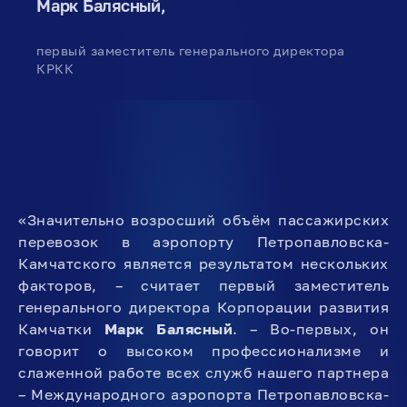
Марк Балясный,
первый заместитель генерального директора
КРКК
«Значительно возросший объём пассажирских
перевозок в аэропорту Петропавловска-
Камчатского является результатом нескольких
факторов, – считает первый заместитель
генерального директора Корпорации развития
Камчатки
Марк Балясный
. – Во-первых, он
говорит о высоком профессионализме и
слаженной работе всех служб нашего партнера
– Международного аэропорта Петропавловска-