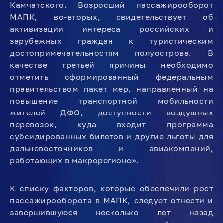
Камчатского. Возросший пассажирооборот
МАПК, во-вторых, свидетельствует об
активизации интереса российских и
зарубежных граждан к туристическим
достопримечательностям полуострова. В
качестве третьей причины необходимо
отметить сформированный федеральным
правительством пакет мер, направленный на
повышение транспортной мобильности
жителей ДФО, доступности воздушных
перевозок, куда входит программа
субсидированных билетов и другие льготы для
дальневосточников и авиакомпаний,
работающих в макрорегионе».
К списку факторов, которые обеспечили рост
пассажирооборота в МАПК, следует отнести и
завершившуюся несколько лет назад