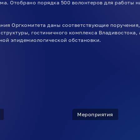
а. Отобрано порядка 500 волонтеров для работы н
ания Оргкомитета даны соответствующие поручения
структуры, гостиничного комплекса Владивостока,
ной эпидемиологической обстановки.
Мероприятия