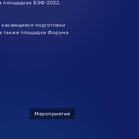
а площадках ВЭФ-2022.
, касающиеся подготовки
 а также площадки Форума
Мероприятия