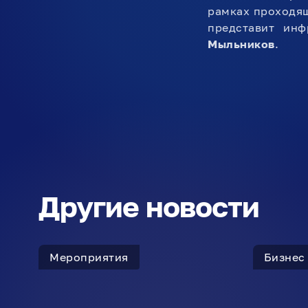
рамках проходящ
представит инф
Мыльников
.
Другие новости
Мероприятия
Бизнес