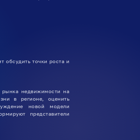
т обсудить точки роста и
и рынка недвижимости на
зни в регионе, оценить
суждение новой модели
ормируют представители