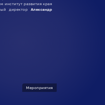
м институт развития края
ьный директор
Александр
Мероприятия