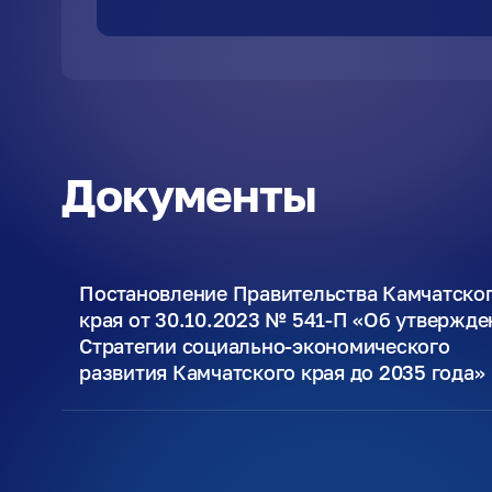
Документы
Постановление Правительства Камчатско
края от 30.10.2023 № 541-П «Об утвержде
Стратегии социально-экономического
развития Камчатского края до 2035 года»