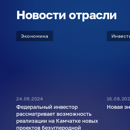
Новости отрасли
Экономика
Инвест
24.09.2024
16.08.20
Федеральный инвестор
Новая э
рассматривает возможность
реализации на Камчатке новых
проектов безуглеродной