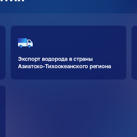
Экспорт водорода в страны
Азиатско-Тихоокеанского региона