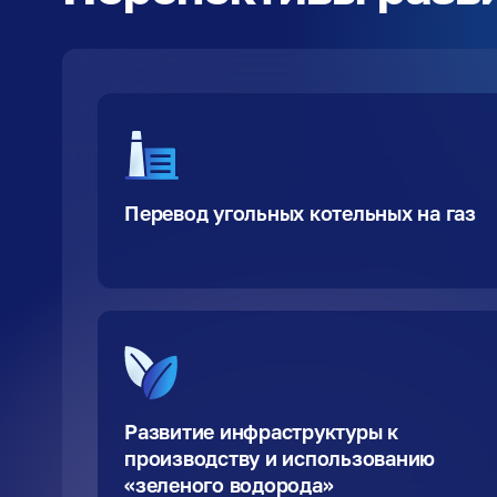
Перевод угольных котельных на газ
Развитие инфраструктуры к
производству и использованию
«зеленого водорода»