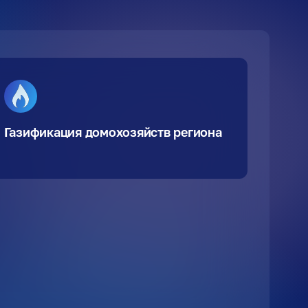
Газификация домохозяйств региона