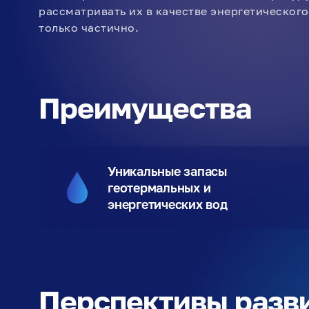
рассматривать их в качестве энергетического
только частично.
Преимущества
Уникальные запасы
геотермальных и
энергетических вод
Перспективы разв