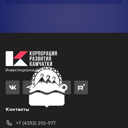
Контакты
+7 (4152) 201-577