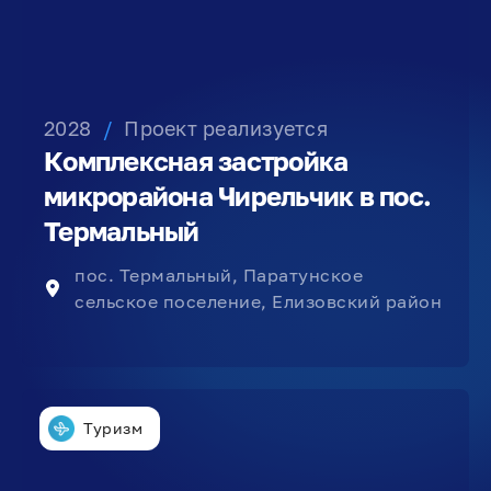
2028
/
Проект реализуется
Комплексная застройка
микрорайона Чирельчик в пос.
Термальный
пос. Термальный, Паратунское
сельское поселение, Елизовский район
Туризм