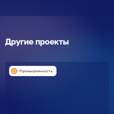
Другие проекты
Промышленность