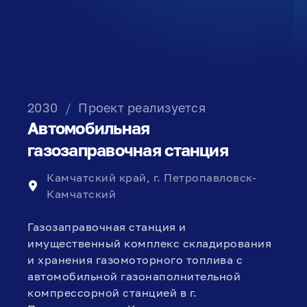
2030
/
Проект реализуется
Автомобильная
газозаправочная станция
Камчатский край, г. Петропавловск-
Камчатский
Газозаправочная станция и
имущественный комплекс складирования
и хранения газомоторного топлива с
автомобильной газонаполнительной
компрессорной станцией в г.