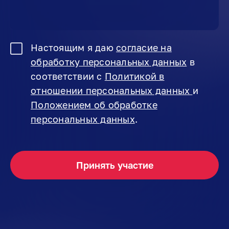
Настоящим я даю
согласие на
обработку персональных данных
в
соответствии с
Политикой в
отношении персональных данных
и
Положением об обработке
персональных данных
.