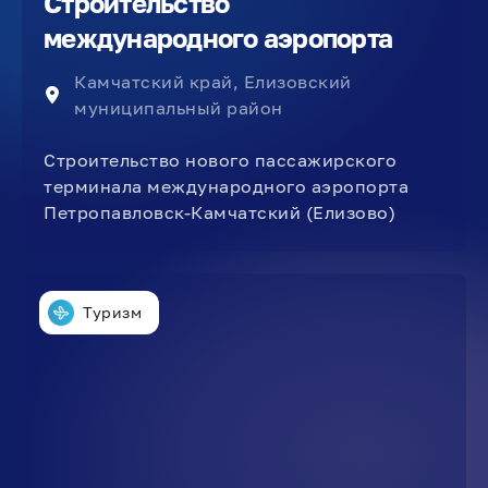
Строительство
международного аэропорта
Камчатский край, Елизовский
муниципальный район
Строительство нового пассажирского
терминала международного аэропорта
Петропавловск-Камчатский (Елизово)
Туризм