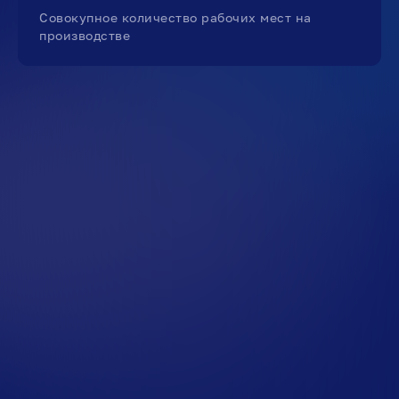
Совокупное количество рабочих мест на
производстве