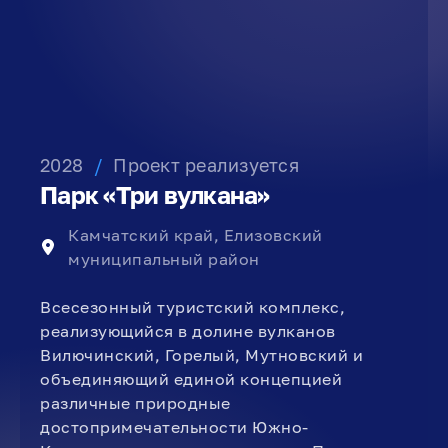
2028
/
Проект реализуется
Парк «Три вулкана»
Камчатский край, Елизовский
муниципальный район
Всесезонный туристский комплекс,
реализующийся в долине вулканов
Вилючинский, Горелый, Мутновский и
объединяющий единой концепцией
различные природные
достопримечательности Южно-