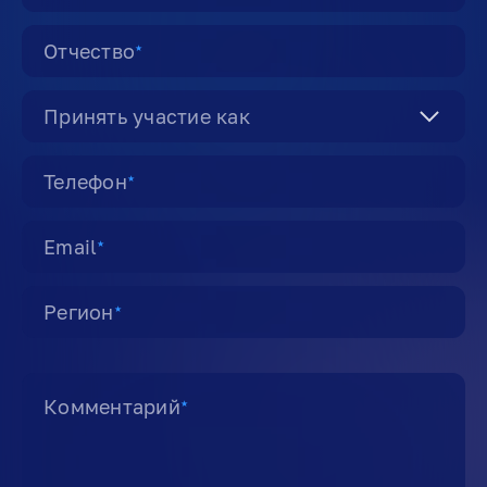
Отчество
★
Принять участие как
Телефон
★
Email
★
Регион
★
Комментарий
★