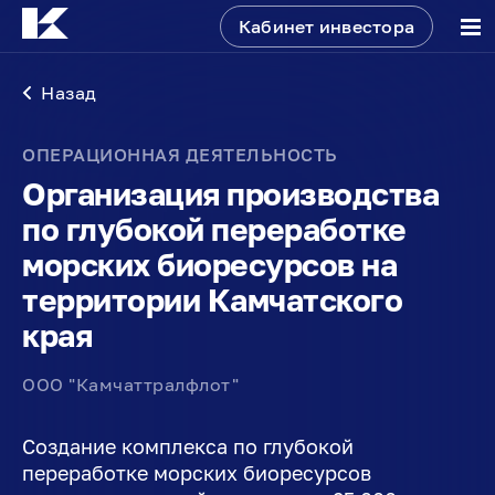
Кабинет инвестора
Назад
ОПЕРАЦИОННАЯ ДЕЯТЕЛЬНОСТЬ
Организация производства
по глубокой переработке
морских биоресурсов на
территории Камчатского
края
ООО "Камчаттралфлот"
Создание комплекса по глубокой
переработке морских биоресурсов