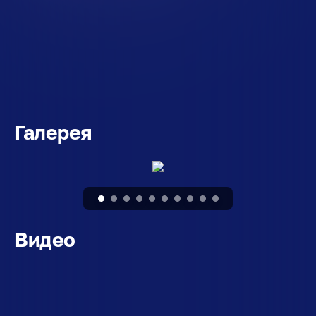
Галерея
Видео