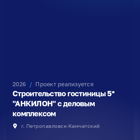
2026
/
Проект реализуется
Строительство гостиницы 5*
"АНКИЛОН" с деловым
комплексом
г. Петропавловск-Камчатский