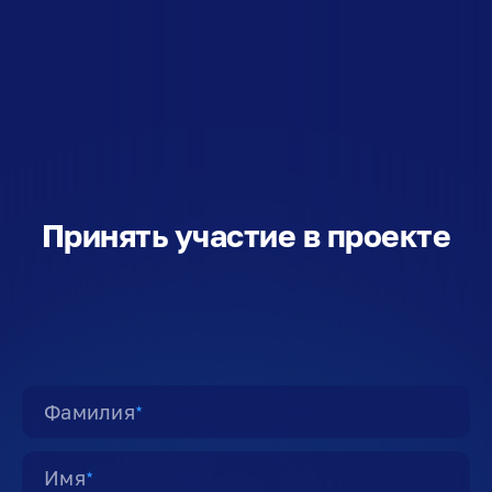
Принять участие в проекте
Фамилия
★
Имя
★