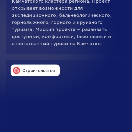
Камчатского кластера региона. Проект
открывает возможности для
экспедиционного, бальнеологического,
горнолыжного, горного и круизного
туризма. Миссия проекта — развивать
доступный, комфортный, безопасный и
ответственный туризм на Камчатке.
Строительство