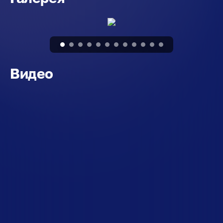
Видео