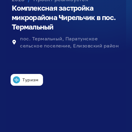
Комплексная застройка
микрорайона Чирельчик в пос.
Термальный
пос. Термальный, Паратунское
сельское поселение, Елизовский район
Туризм