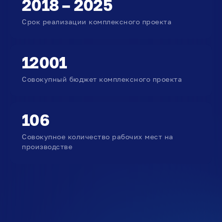
2018 – 2025
Срок реализации комплексного проекта
12001
Совокупный бюджет комплексного проекта
106
Совокупное количество рабочих мест на
производстве