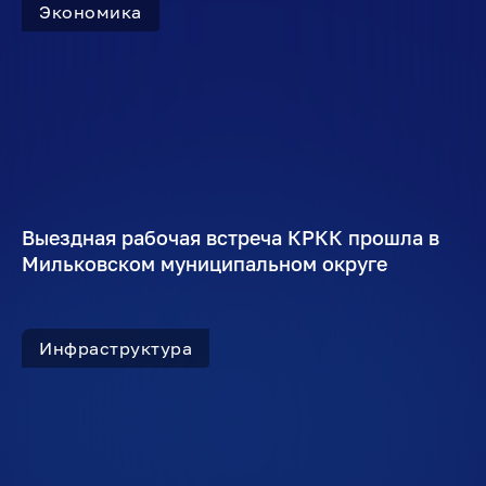
Экономика
Выездная рабочая встреча КРКК прошла в
Мильковском муниципальном округе
Инфраструктура