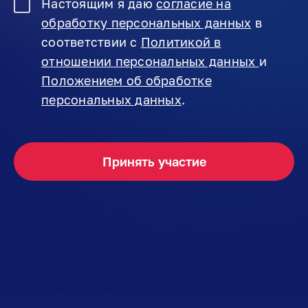
Настоящим я даю
согласие на
обработку персональных данных
в
соответствии с
Политикой в
отношении персональных данных
и
Положением об обработке
персональных данных
.