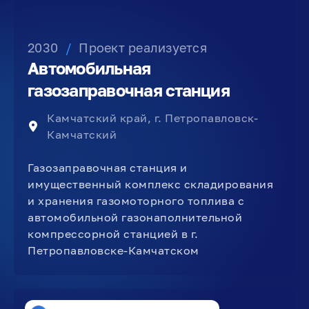
2030
/
Проект реализуется
Автомобильная
газозаправочная станция
Камчатский край, г. Петропавловск-
Камчатский
Газозаправочная станция и
имущественный комплекс складирования
и хранения газомоторного топлива с
автомобильной газонаполнительной
компрессорной станцией в г.
Петропавловске-Камчатском