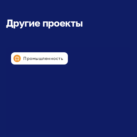
Другие проекты
Промышленность