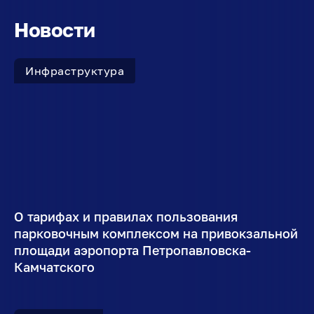
Новости
Инфраструктура
О тарифах и правилах пользования
парковочным комплексом на привокзальной
площади аэропорта Петропавловска-
Камчатского