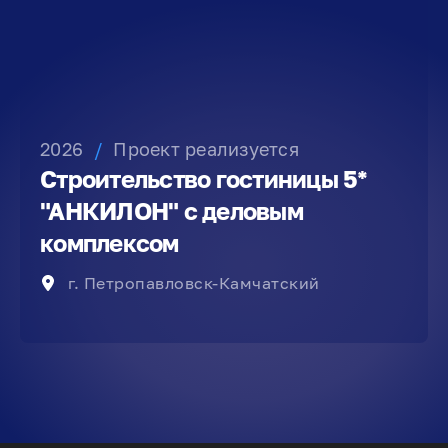
2026
/
Проект реализуется
Строительство гостиницы 5*
"АНКИЛОН" с деловым
комплексом
г. Петропавловск-Камчатский