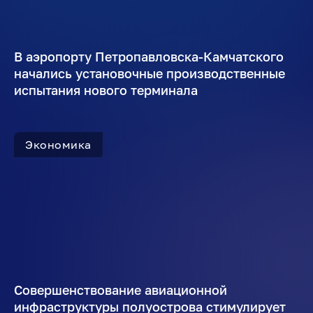
В аэропорту Петропавловска-Камчатского
начались установочные производственные
испытания нового терминала
Экономика
Совершенствование авиационной
инфраструктуры полуострова стимулирует