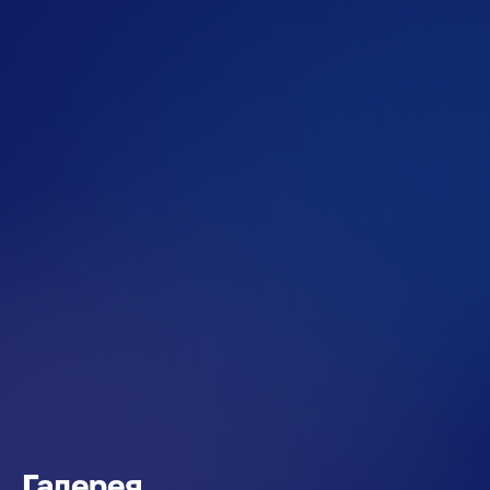
Галерея