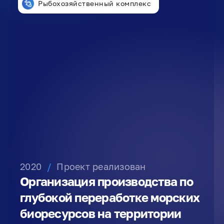
Рыбохозяйственный комплекс
2020
/
Проект реализован
Организация производства по
глубокой переработке морских
биоресурсов на территории