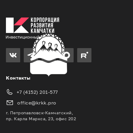
Контакты
+7 (4152) 201-577
office@krkk.pro
г. Петропавловск-Камчатский,
пр. Карла Маркса, 23, офис 202