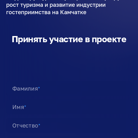
рост туризма и развитие индустрии
гостеприимства на Камчатке
Принять участие в проекте
Фамилия
★
Имя
★
Отчество
★