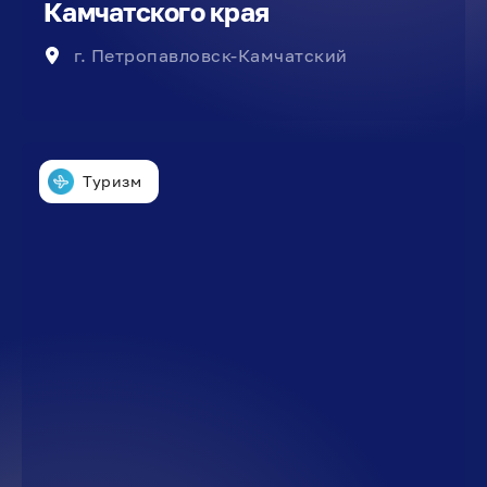
Камчатского края
г. Петропавловск-Камчатский
Туризм