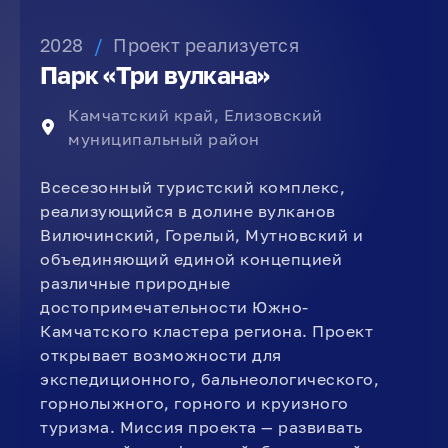
2028
/
Проект реализуется
Парк «Три вулкана»
Камчатский край, Елизовский
муниципальный район
Всесезонный туристский комплекс,
реализующийся в долине вулканов
Вилючинский, Горелый, Мутновский и
объединяющий единой концепцией
различные природные
достопримечательности Южно-
Камчатского кластера региона. Проект
открывает возможности для
экспедиционного, бальнеологического,
горнолыжного, горного и круизного
туризма. Миссия проекта — развивать