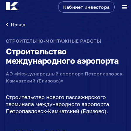
Кабинет инвестора
Назад
СТРОИТЕЛЬНО-МОНТАЖНЫЕ РАБОТЫ
Строительство
международного аэропорта
АО «Международный аэропорт Петропавловск-
Камчатский (Елизово)»
Строительство нового пассажирского
терминала международного аэропорта
Петропавловск-Камчатский (Елизово).