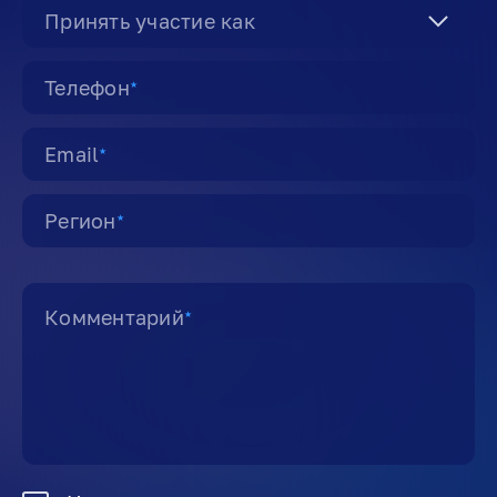
Принять участие как
Телефон
★
Email
★
Регион
★
Комментарий
★